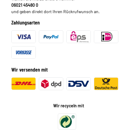
06021 45480 0
und geben direkt dort Ihren Rückrufwunsch an.
Zahlungsarten
Wir versenden mit
Wir recyceln mit