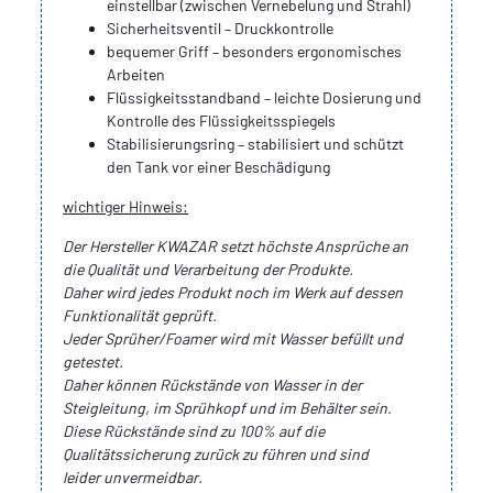
einstellbar (zwischen Vernebelung und Strahl)
Sicherheitsventil – Druckkontrolle
bequemer Griff – besonders ergonomisches
Arbeiten
Flüssigkeitsstandband – leichte Dosierung und
Kontrolle des Flüssigkeitsspiegels
Stabilisierungsring – stabilisiert und schützt
den Tank vor einer Beschädigung
wichtiger Hinweis:
Der Hersteller KWAZAR setzt höchste Ansprüche an
die Qualität und Verarbeitung der Produkte.
Daher wird jedes Produkt noch im Werk auf dessen
Funktionalität geprüft.
Jeder Sprüher/Foamer wird mit Wasser befüllt und
getestet.
Daher können Rückstände von Wasser in der
Steigleitung, im Sprühkopf und im Behälter sein.
Diese Rückstände sind zu 100% auf die
Qualitätssicherung zurück zu führen und sind
leider unvermeidbar.