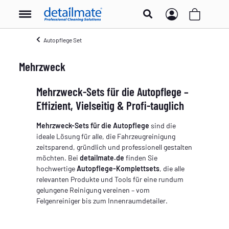
Autopflege Set
Mehrzweck
Mehrzweck-Sets für die Autopflege –
Effizient, Vielseitig & Profi-tauglich
Mehrzweck-Sets für die Autopflege
sind die
ideale Lösung für alle, die Fahrzeugreinigung
zeitsparend, gründlich und professionell gestalten
möchten. Bei
detailmate.de
finden Sie
hochwertige
Autopflege-Komplettsets
, die alle
relevanten Produkte und Tools für eine rundum
gelungene Reinigung vereinen – vom
Felgenreiniger bis zum Innenraumdetailer.