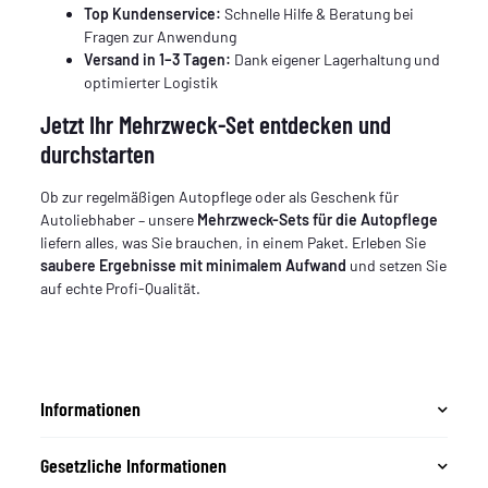
Top Kundenservice:
Schnelle Hilfe & Beratung bei
Fragen zur Anwendung
Versand in 1–3 Tagen:
Dank eigener Lagerhaltung und
optimierter Logistik
Jetzt Ihr Mehrzweck-Set entdecken und
durchstarten
Ob zur regelmäßigen Autopflege oder als Geschenk für
Autoliebhaber – unsere
Mehrzweck-Sets für die Autopflege
liefern alles, was Sie brauchen, in einem Paket. Erleben Sie
saubere Ergebnisse mit minimalem Aufwand
und setzen Sie
auf echte Profi-Qualität.
Informationen
Gesetzliche Informationen