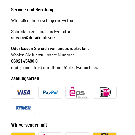
Service und Beratung
Wir helfen Ihnen sehr gerne weiter!
Schreiben Sie uns eine E-mail an:
service@detailmate.de
Oder lassen Sie sich von uns zurückrufen.
Wählen Sie hierzu unsere Nummer
06021 45480 0
und geben direkt dort Ihren Rückrufwunsch an.
Zahlungsarten
Wir versenden mit