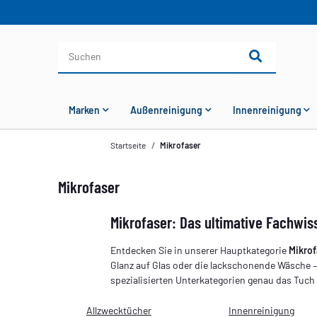
Marken
Außenreinigung
Innenreinigung
Startseite
Mikrofaser
Mikrofaser
Mikrofaser: Das ultimative Fachwis
Entdecken Sie in unserer Hauptkategorie
Mikrof
Glanz auf Glas oder die lackschonende Wäsche 
spezialisierten Unterkategorien genau das Tuch
Allzwecktücher
Innenreinigung