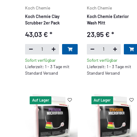
Koch Chemie
Koch Chemie
Koch Chemie Clay
Koch Chemie Exterior
Scrubber 2er Pack
Wash Mitt
43,03 €
*
23,95 €
*
Sofort verfügbar
Sofort verfügbar
Lieferzeit: 1 - 3 Tage mit
Lieferzeit: 1 - 3 Tage mit
Standard Versand
Standard Versand
Auf Lager
Auf Lager