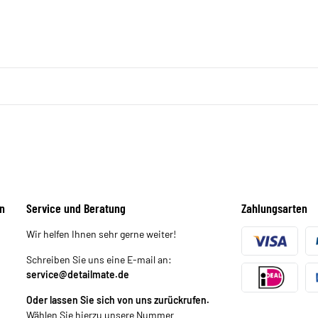
n
Service und Beratung
Zahlungsarten
Wir helfen Ihnen sehr gerne weiter!
Schreiben Sie uns eine E-mail an:
service@detailmate.de
Oder lassen Sie sich von uns zurückrufen.
Wählen Sie hierzu unsere Nummer