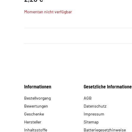
Momentan nicht verfügbar
Informationen
Gesetzliche Informatione
Bestellvorgang
AGB
Bewertungen
Datenschutz
Geschenke
Impressum
Hersteller
Sitemap
Inhaltsstoffe
Batteriegesetzhinweise