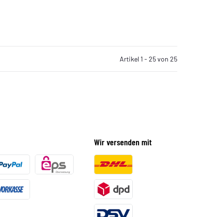
Artikel 1 - 25 von 25
Wir versenden mit