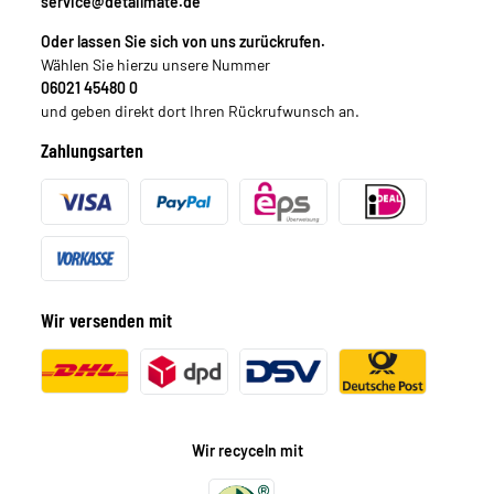
service@detailmate.de
Oder lassen Sie sich von uns zurückrufen.
Wählen Sie hierzu unsere Nummer
06021 45480 0
und geben direkt dort Ihren Rückrufwunsch an.
Zahlungsarten
Wir versenden mit
Wir recyceln mit