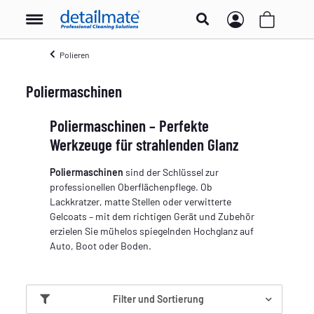
Polieren
Poliermaschinen
Poliermaschinen – Perfekte
Werkzeuge für strahlenden Glanz
Poliermaschinen
sind der Schlüssel zur
professionellen Oberflächenpflege. Ob
Lackkratzer, matte Stellen oder verwitterte
Gelcoats – mit dem richtigen Gerät und Zubehör
erzielen Sie mühelos spiegelnden Hochglanz auf
Auto, Boot oder Boden.
Filter und Sortierung