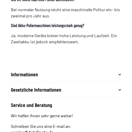
Bei normaler Nutzung reicht eine maschinelle Politur ein- bis
zweimal pro Jahr aus.
Sind Akku-Poliermaschinen leistungsstark genug?
Ja, moderne Geräte bieten hohe Leistung und Laufzeit. Ein
Zweitakku ist jedoch empfehlenswert.
Informationen
Gesetzliche Informationen
Service und Beratung
Wir helfen Ihnen sehr gerne weiter!
Schreiben Sie uns eine E-mail an: