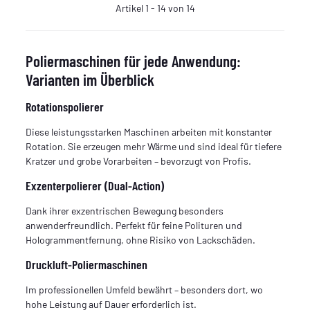
Artikel 1 - 14 von 14
Poliermaschinen für jede Anwendung:
Varianten im Überblick
Rotationspolierer
Diese leistungsstarken Maschinen arbeiten mit konstanter
Rotation. Sie erzeugen mehr Wärme und sind ideal für tiefere
Kratzer und grobe Vorarbeiten – bevorzugt von Profis.
Exzenterpolierer (Dual-Action)
Dank ihrer exzentrischen Bewegung besonders
anwenderfreundlich. Perfekt für feine Polituren und
Hologrammentfernung, ohne Risiko von Lackschäden.
Druckluft-Poliermaschinen
Im professionellen Umfeld bewährt – besonders dort, wo
hohe Leistung auf Dauer erforderlich ist.