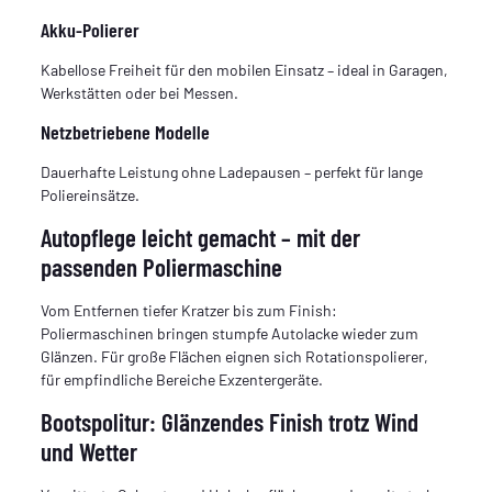
Akku-Polierer
Kabellose Freiheit für den mobilen Einsatz – ideal in Garagen,
Werkstätten oder bei Messen.
Netzbetriebene Modelle
Dauerhafte Leistung ohne Ladepausen – perfekt für lange
Poliereinsätze.
Autopflege leicht gemacht – mit der
passenden Poliermaschine
Vom Entfernen tiefer Kratzer bis zum Finish:
Poliermaschinen bringen stumpfe Autolacke wieder zum
Glänzen. Für große Flächen eignen sich Rotationspolierer,
für empfindliche Bereiche Exzentergeräte.
Bootspolitur: Glänzendes Finish trotz Wind
und Wetter