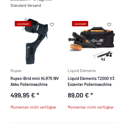
Standard Versand
Ausverkauft
Ausverkauft
Rupes
Liquid Elements
Rupes iBrid mini HLR75 18V
Liquid Elements T2000 V3
Akku Poliermaschine
Exzenter Poliermaschine
499,95 €
*
89,00 €
*
Momentan nicht verfügbar
Momentan nicht verfügbar