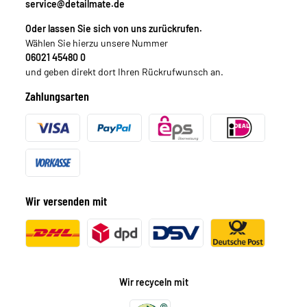
service@detailmate.de
Oder lassen Sie sich von uns zurückrufen.
Wählen Sie hierzu unsere Nummer
06021 45480 0
und geben direkt dort Ihren Rückrufwunsch an.
Zahlungsarten
Wir versenden mit
Wir recyceln mit