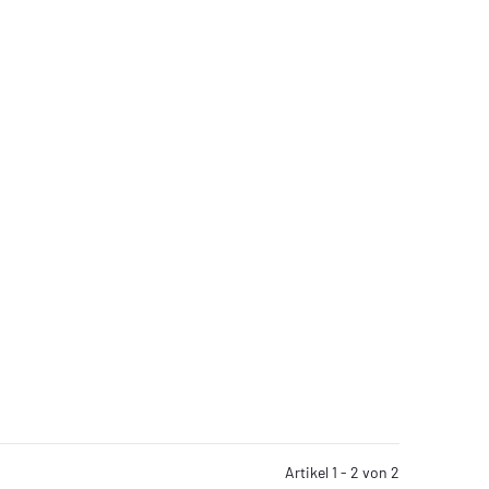
Artikel 1 - 2 von 2