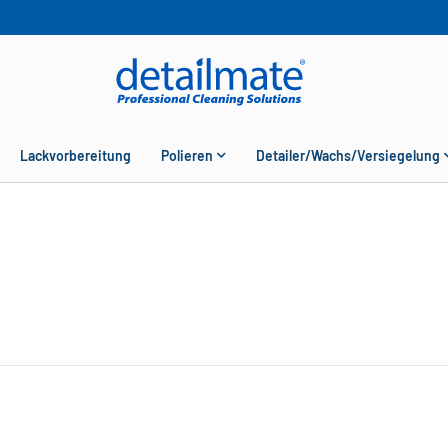
Lackvorbereitung
Polieren
Detailer/Wachs/Versiegelung