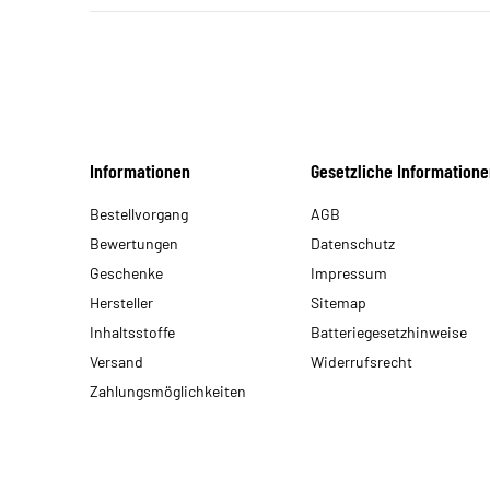
Informationen
Gesetzliche Informatione
Bestellvorgang
AGB
Bewertungen
Datenschutz
Geschenke
Impressum
Hersteller
Sitemap
Inhaltsstoffe
Batteriegesetzhinweise
Versand
Widerrufsrecht
Zahlungsmöglichkeiten