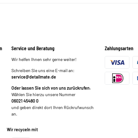
n
Service und Beratung
Zahlungsarten
Wir helfen Ihnen sehr gerne weiter!
Schreiben Sie uns eine E-mail an:
service@detailmate.de
Oder lassen Sie sich von uns zurückrufen.
Wählen Sie hierzu unsere Nummer
06021 45480 0
und geben direkt dort Ihren Rückrufwunsch
an.
Wir recyceln mit