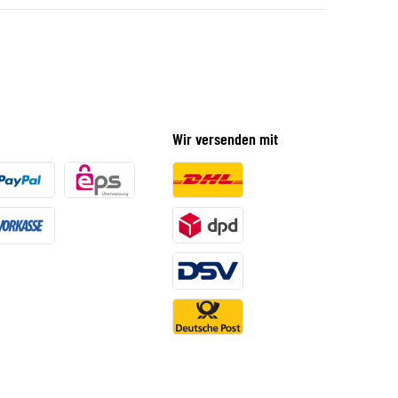
Wir versenden mit