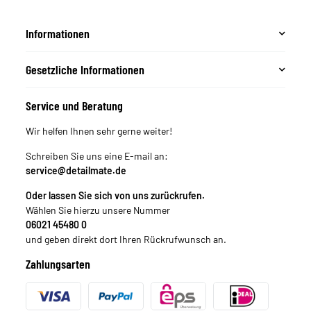
Informationen
Gesetzliche Informationen
Service und Beratung
Wir helfen Ihnen sehr gerne weiter!
Schreiben Sie uns eine E-mail an:
service@detailmate.de
Oder lassen Sie sich von uns zurückrufen.
Wählen Sie hierzu unsere Nummer
06021 45480 0
und geben direkt dort Ihren Rückrufwunsch an.
Zahlungsarten