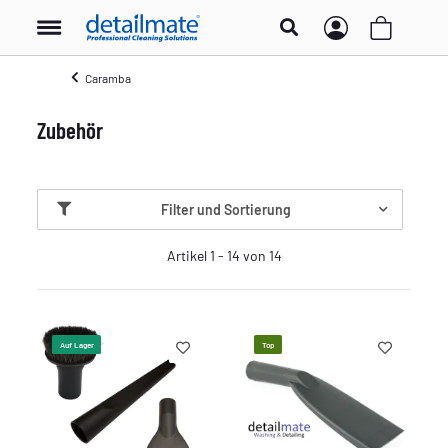
Caramba
Zubehör
Filter und Sortierung
Artikel 1 - 14 von 14
Auf Lager
Top