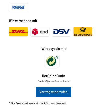
Wir versenden mit
Wir recyceln mit
DerGrünePunkt
Duales System Deutschland
Vertrag widerrufen
* Alle Preise inkl. gesetzlicher USt., zzgl.
Versand