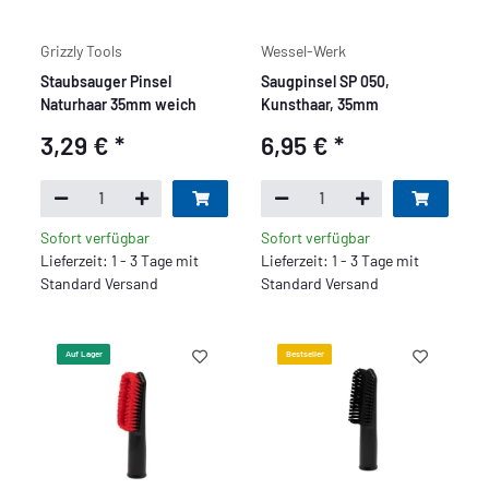
Grizzly Tools
Wessel-Werk
Staubsauger Pinsel
Saugpinsel SP 050,
Naturhaar 35mm weich
Kunsthaar, 35mm
3,29 €
*
6,95 €
*
Sofort verfügbar
Sofort verfügbar
Lieferzeit: 1 - 3 Tage mit
Lieferzeit: 1 - 3 Tage mit
Standard Versand
Standard Versand
Auf Lager
Bestseller