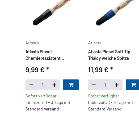
Atlasta
Atlasta
Atlasta Pinsel
Atlasta Pinsel Soft Tip
Chemieressistent
Trialoy weiche Spitze
(schwarz)
9,99 €
*
11,99 €
*
Sofort verfügbar
Sofort verfügbar
Lieferzeit: 1 - 3 Tage mit
Lieferzeit: 1 - 3 Tage mit
Standard Versand
Standard Versand