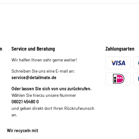
n
Service und Beratung
Zahlungsarten
Wir helfen Ihnen sehr gerne weiter!
Schreiben Sie uns eine E-mail an:
service@detailmate.de
Oder lassen Sie sich von uns zurückrufen.
Wählen Sie hierzu unsere Nummer
06021 45480 0
und geben direkt dort Ihren Rückrufwunsch
an.
Wir recyceln mit