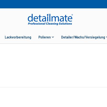
Lackvorbereitung
Polieren
Detailer/Wachs/Versiegelung