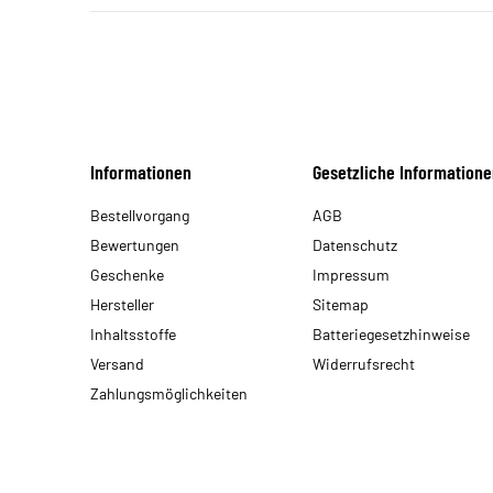
Informationen
Gesetzliche Informatione
Bestellvorgang
AGB
Bewertungen
Datenschutz
Geschenke
Impressum
Hersteller
Sitemap
Inhaltsstoffe
Batteriegesetzhinweise
Versand
Widerrufsrecht
Zahlungsmöglichkeiten