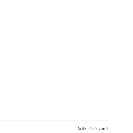
Artikel 1 - 2 von 2