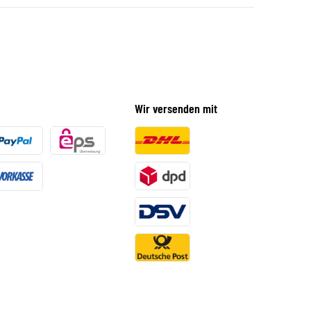
Wir versenden mit