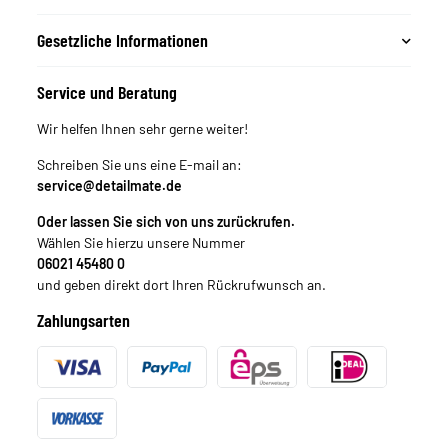
Gesetzliche Informationen
Service und Beratung
Wir helfen Ihnen sehr gerne weiter!
Schreiben Sie uns eine E-mail an:
service@detailmate.de
Oder lassen Sie sich von uns zurückrufen.
Wählen Sie hierzu unsere Nummer
06021 45480 0
und geben direkt dort Ihren Rückrufwunsch an.
Zahlungsarten