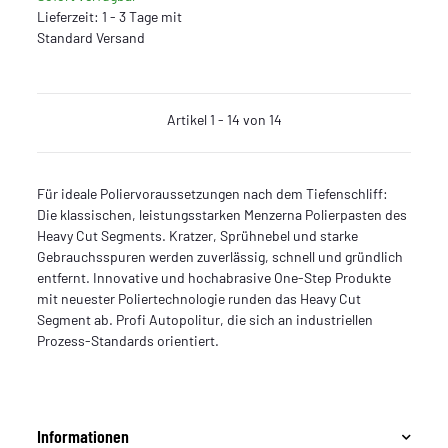
Lieferzeit: 1 - 3 Tage mit
Standard Versand
Artikel 1 - 14 von 14
Für ideale Poliervoraussetzungen nach dem Tiefenschliff:
Die klassischen, leistungsstarken Menzerna Polierpasten des
Heavy Cut Segments. Kratzer, Sprühnebel und starke
Gebrauchsspuren werden zuverlässig, schnell und gründlich
entfernt. Innovative und hochabrasive One-Step Produkte
mit neuester Poliertechnologie runden das Heavy Cut
Segment ab. Profi Autopolitur, die sich an industriellen
Prozess-Standards orientiert.
Informationen