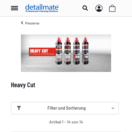
Menzerna
Heavy Cut
Filter und Sortierung
Artikel 1 - 14 von 14