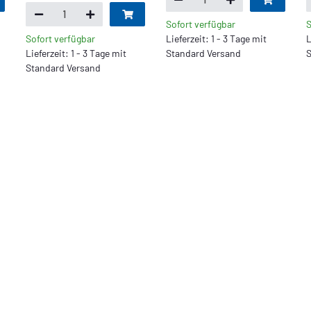
Sofort verfügbar
S
Sofort verfügbar
Lieferzeit: 1 - 3 Tage mit
L
Lieferzeit: 1 - 3 Tage mit
Standard Versand
S
Standard Versand