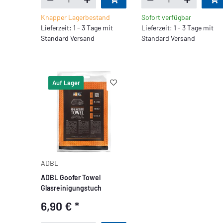
Knapper Lagerbestand
Sofort verfügbar
Lieferzeit: 1 - 3 Tage mit
Lieferzeit: 1 - 3 Tage mit
Standard Versand
Standard Versand
Auf Lager
ADBL
ADBL Goofer Towel
Glasreinigungstuch
6,90 €
*