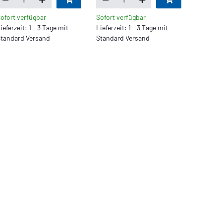
ofort verfügbar
Sofort verfügbar
ieferzeit: 1 - 3 Tage mit
Lieferzeit: 1 - 3 Tage mit
tandard Versand
Standard Versand