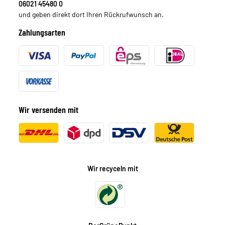
06021 45480 0
und geben direkt dort Ihren Rückrufwunsch an.
Zahlungsarten
Wir versenden mit
Wir recyceln mit