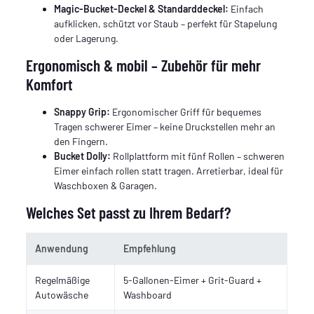
Magic-Bucket-Deckel & Standarddeckel:
Einfach
aufklicken, schützt vor Staub – perfekt für Stapelung
oder Lagerung.
Ergonomisch & mobil – Zubehör für mehr
Komfort
Snappy Grip:
Ergonomischer Griff für bequemes
Tragen schwerer Eimer – keine Druckstellen mehr an
den Fingern.
Bucket Dolly:
Rollplattform mit fünf Rollen – schweren
Eimer einfach rollen statt tragen. Arretierbar, ideal für
Waschboxen & Garagen.
Welches Set passt zu Ihrem Bedarf?
Anwendung
Empfehlung
Regelmäßige
5-Gallonen-Eimer + Grit-Guard +
Autowäsche
Washboard