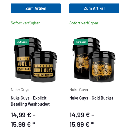
Zum Artikel
Zum Artikel
Sofort verfügbar
Sofort verfügbar
Auf Lager
Auf Lager
Nuke Guys
Nuke Guys
Nuke Guys - Explicit
Nuke Guys - Gold Bucket
Detailing Washbucket
14,99 € -
14,99 € -
15,99 €
*
15,99 €
*