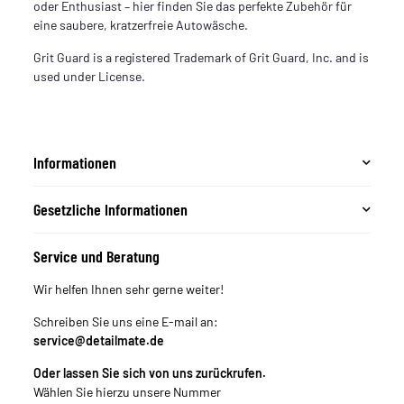
oder Enthusiast – hier finden Sie das perfekte Zubehör für
eine saubere, kratzerfreie Autowäsche.
Grit Guard is a registered Trademark of Grit Guard, Inc. and is
used under License.
Informationen
Gesetzliche Informationen
Service und Beratung
Wir helfen Ihnen sehr gerne weiter!
Schreiben Sie uns eine E-mail an:
service@detailmate.de
Oder lassen Sie sich von uns zurückrufen.
Wählen Sie hierzu unsere Nummer