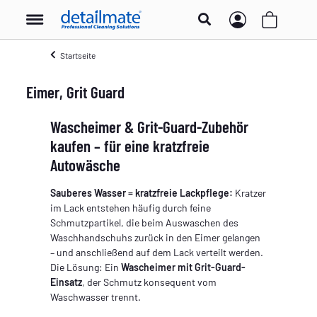
Startseite
Eimer, Grit Guard
Wascheimer & Grit-Guard-Zubehör
kaufen – für eine kratzfreie
Autowäsche
Sauberes Wasser = kratzfreie Lackpflege:
Kratzer
im Lack entstehen häufig durch feine
Schmutzpartikel, die beim Auswaschen des
Waschhandschuhs zurück in den Eimer gelangen
– und anschließend auf dem Lack verteilt werden.
Die Lösung: Ein
Wascheimer mit Grit-Guard-
Einsatz
, der Schmutz konsequent vom
Waschwasser trennt.