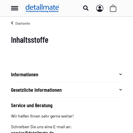
Startseite
Inhaltsstoffe
Informationen
Gesetzliche Informationen
Service und Beratung
Wir helfen Ihnen sehr gerne weiter!
Schreiben Sie uns eine E-mail an:
service@detailmate.de