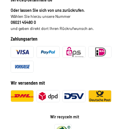
Oder lassen Sie sich von uns zurückrufen.
Wählen Sie hierzu unsere Nummer
06021 45480 0
und geben direkt dort Ihren Rückrufwunsch an.
Zahlungsarten
Wir versenden mit
Wir recyceln mit