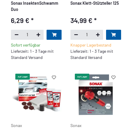
Sonax InsektenSchwamm
Sonax Klett-Stützteller 125
Duo
6,29 €
*
34,99 €
*
Sofort verfügbar
Knapper Lagerbestand
Lieferzeit: 1 - 3 Tage mit
Lieferzeit: 1 - 3 Tage mit
Standard Versand
Standard Versand
Auf Lager
Auf Lager
Sonax
Sonax