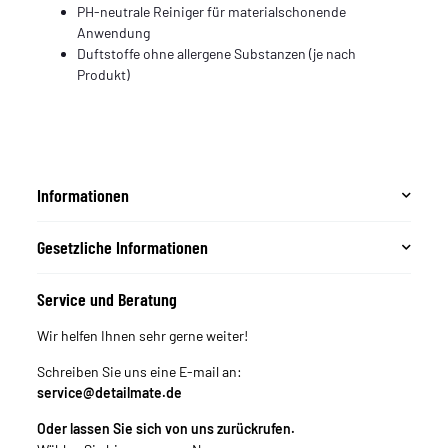
PH-neutrale Reiniger für materialschonende
Anwendung
Duftstoffe ohne allergene Substanzen (je nach
Produkt)
Informationen
Gesetzliche Informationen
Service und Beratung
Wir helfen Ihnen sehr gerne weiter!
Schreiben Sie uns eine E-mail an:
service@detailmate.de
Oder lassen Sie sich von uns zurückrufen.