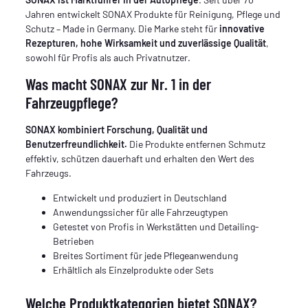
Jahren entwickelt SONAX Produkte für Reinigung, Pflege und
Schutz – Made in Germany. Die Marke steht für
innovative
Rezepturen, hohe Wirksamkeit und zuverlässige Qualität
,
sowohl für Profis als auch Privatnutzer.
Was macht SONAX zur Nr. 1 in der
Fahrzeugpflege?
SONAX kombiniert Forschung, Qualität und
Benutzerfreundlichkeit.
Die Produkte entfernen Schmutz
effektiv, schützen dauerhaft und erhalten den Wert des
Fahrzeugs.
Entwickelt und produziert in Deutschland
Anwendungssicher für alle Fahrzeugtypen
Getestet von Profis in Werkstätten und Detailing-
Betrieben
Breites Sortiment für jede Pflegeanwendung
Erhältlich als Einzelprodukte oder Sets
Welche Produktkategorien bietet SONAX?