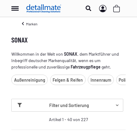
Marken
SONAX
Willkommen in der Welt von
SONAX
, dem Marktführer und
Inbegriff deutscher Markenqualität, wenn es um
professionelle und zuverlässige
Fahrzeugpflege
geht.
Außenreinigung
Felgen & Reifen
Innenraum
Polieren 
Filter und Sortierung
Artikel 1 - 40 von 227