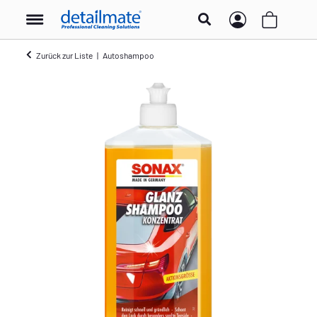
Zurück zur Liste
Autoshampoo