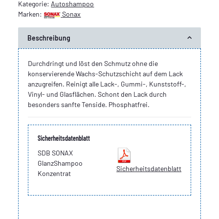
Kategorie:
Autoshampoo
Marken:
Sonax
Beschreibung
Durchdringt und löst den Schmutz ohne die
konservierende Wachs-Schutzschicht auf dem Lack
anzugreifen. Reinigt alle Lack-, Gummi-, Kunststoff-,
Vinyl- und Glasflächen. Schont den Lack durch
besonders sanfte Tenside. Phosphatfrei.
Sicherheitsdatenblatt
SDB SONAX
GlanzShampoo
Sicherheitsdatenblatt
Konzentrat