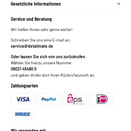
Gesetzliche Informationen
Service und Beratung
Wir helfen Ihnen sehr gerne weiter!
Schreiben Sie uns eine E-mail an:
service@detailmate.de
Oder lassen Sie sich von uns zurückrufen.
Wählen Sie hierzu unsere Nummer
06021 45480 0
und geben direkt dort Ihren Rückrufwunsch an.
Zahlungsarten
Wir versenden mit