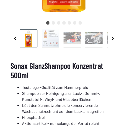
Sonax GlanzShampoo Konzentrat
500ml
Testsieger-Qualität zum Hammerpreis
Shampoo zur Reinigung aller Lack-, Gummi-,
Kunststoff-, Vinyl- und Glasoberflächen
Löst den Schmutz ohne die konservierende
Wachsschutzschicht auf dem Lack anzugreifen
Phosphatfrei
Aktionsartikel - nur solange der Vorrat reicht