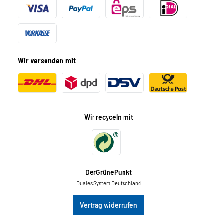
Wir versenden mit
Wir recyceln mit
DerGrünePunkt
Duales System Deutschland
Vertrag widerrufen