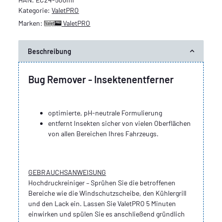
Kategorie:
ValetPRO
Marken:
ValetPRO
Beschreibung
Bug Remover - Insektenentferner
optimierte, pH-neutrale Formulierung
entfernt Insekten sicher von vielen Oberflächen
von allen Bereichen Ihres Fahrzeugs.
GEBRAUCHSANWEISUNG
Hochdruckreiniger – Sprühen Sie die betroffenen
Bereiche wie die Windschutzscheibe, den Kühlergrill
und den Lack ein. Lassen Sie ValetPRO 5 Minuten
einwirken und spülen Sie es anschließend gründlich