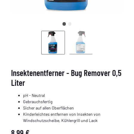
Insektenentferner - Bug Remover 0,5
Liter
pH - Neutral
Gebrauchsfertig
Sicher auf allen Oberflächen
Kinderleichtes entfernen von Insekten von
Windschutzscheibe, Kühlergrill und Lack
8,99 €