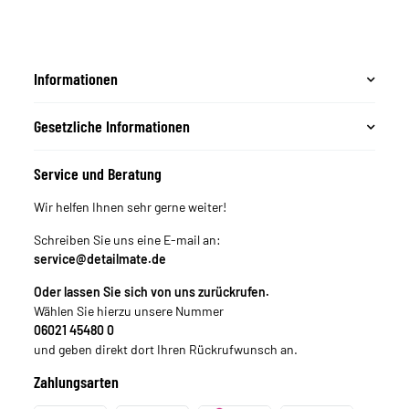
Informationen
Gesetzliche Informationen
Service und Beratung
Wir helfen Ihnen sehr gerne weiter!
Schreiben Sie uns eine E-mail an:
service@detailmate.de
Oder lassen Sie sich von uns zurückrufen.
Wählen Sie hierzu unsere Nummer
06021 45480 0
und geben direkt dort Ihren Rückrufwunsch an.
Zahlungsarten