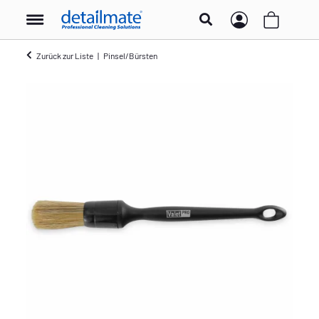
Zurück zur Liste
Pinsel/Bürsten