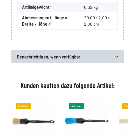
Artikelgewicht:
0,02
kg
Abmessungen ( Länge ×
20,00 × 2,00 ×
Breite × Höhe ):
2,00 cm
Benachrichtigen, wenn verfügbar
Kunden kauften dazu folgende Artikel:
Bestseller
Auf Lager
Bestselle