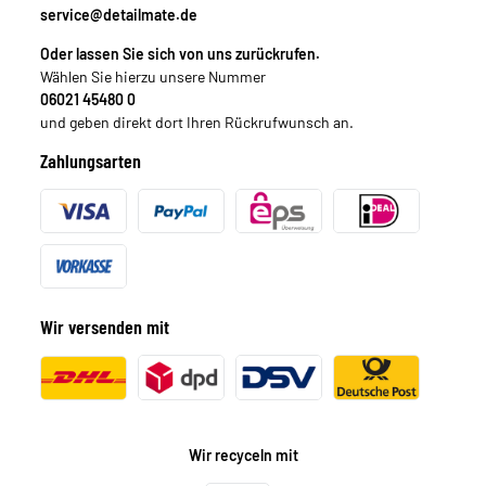
service@detailmate.de
Oder lassen Sie sich von uns zurückrufen.
Wählen Sie hierzu unsere Nummer
06021 45480 0
und geben direkt dort Ihren Rückrufwunsch an.
Zahlungsarten
Wir versenden mit
Wir recyceln mit