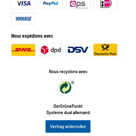
Nous expédions avec
Nous recyclons avec
DerGrünePunkt
Système dual allemand
Vertrag widerrufen