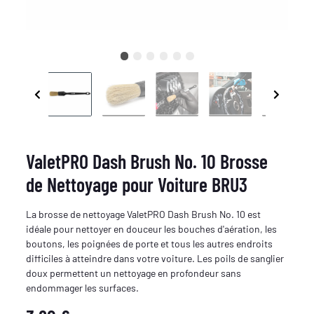
ValetPRO Dash Brush No. 10 Brosse
de Nettoyage pour Voiture BRU3
La brosse de nettoyage ValetPRO Dash Brush No. 10 est
idéale pour nettoyer en douceur les bouches d'aération, les
boutons, les poignées de porte et tous les autres endroits
difficiles à atteindre dans votre voiture. Les poils de sanglier
doux permettent un nettoyage en profondeur sans
endommager les surfaces.