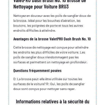
Nettoyage pour Voiture BRU3
Nettoyez en douceur avec les poils de sanglier doux de
la brosse. Idéal pour les bouches d'aération, les
boutons, les poignées de porte et tous les autres
endroits difficiles à atteindre.
Avantages de la brosse ValetPRO Dash Brush No. 10
Cette brosse de nettoyage est conçue pour atteindre
les endroits les plus difficiles de votre voiture. Les
poils de sanglier doux n'endommagent pas les
surfaces et permettent un nettoyage en profondeur.
Questions fréquemment posées
Q: La brosse peut-elle être utilisée sur toutes les
surfaces de la voiture? R: Oui, les poils de sanglier
doux sont conçus pour nettoyer sans rayer.
Informations relatives à la sécurité du