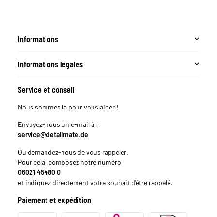
Informations
Informations légales
Service et conseil
Nous sommes là pour vous aider !
Envoyez-nous un e-mail à :
service@detailmate.de
Ou demandez-nous de vous rappeler.
Pour cela, composez notre numéro
06021 45480 0
et indiquez directement votre souhait d'être rappelé.
Paiement et expédition