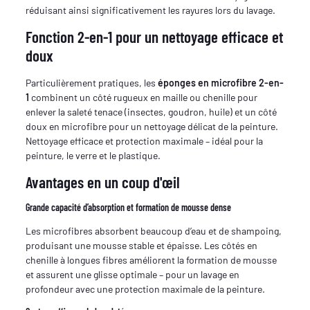
réduisant ainsi significativement les rayures lors du lavage.
Fonction 2-en-1 pour un nettoyage efficace et
doux
Particulièrement pratiques, les
éponges en microfibre 2-en-
1
combinent un côté rugueux en maille ou chenille pour
enlever la saleté tenace (insectes, goudron, huile) et un côté
doux en microfibre pour un nettoyage délicat de la peinture.
Nettoyage efficace et protection maximale – idéal pour la
peinture, le verre et le plastique.
Avantages en un coup d'œil
Grande capacité d’absorption et formation de mousse dense
Les microfibres absorbent beaucoup d’eau et de shampoing,
produisant une mousse stable et épaisse. Les côtés en
chenille à longues fibres améliorent la formation de mousse
et assurent une glisse optimale – pour un lavage en
profondeur avec une protection maximale de la peinture.