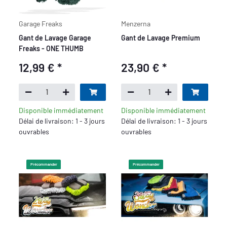
Garage Freaks
Menzerna
Gant de Lavage Garage
Gant de Lavage Premium
Freaks - ONE THUMB
12,99 €
*
23,90 €
*
Disponible immédiatement
Disponible immédiatement
Délai de livraison: 1 - 3 jours
Délai de livraison: 1 - 3 jours
ouvrables
ouvrables
Précommander
Précommander