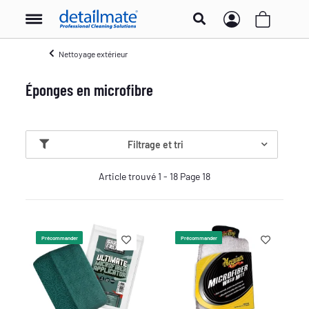
Nettoyage extérieur
Éponges en microfibre
Filtrage et tri
Article trouvé 1 - 18 Page 18
Précommander
Précommander