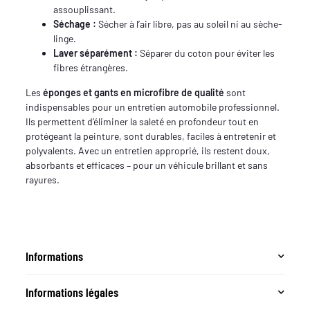
assouplissant.
Séchage :
Sécher à l’air libre, pas au soleil ni au sèche-
linge.
Laver séparément :
Séparer du coton pour éviter les
fibres étrangères.
Les
éponges et gants en microfibre de qualité
sont
indispensables pour un entretien automobile professionnel.
Ils permettent d’éliminer la saleté en profondeur tout en
protégeant la peinture, sont durables, faciles à entretenir et
polyvalents. Avec un entretien approprié, ils restent doux,
absorbants et efficaces – pour un véhicule brillant et sans
rayures.
Informations
Informations légales