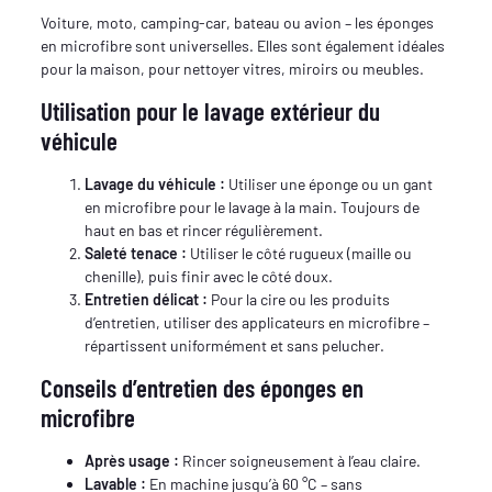
Voiture, moto, camping-car, bateau ou avion – les éponges
en microfibre sont universelles. Elles sont également idéales
pour la maison, pour nettoyer vitres, miroirs ou meubles.
Utilisation pour le lavage extérieur du
véhicule
Lavage du véhicule :
Utiliser une éponge ou un gant
en microfibre pour le lavage à la main. Toujours de
haut en bas et rincer régulièrement.
Saleté tenace :
Utiliser le côté rugueux (maille ou
chenille), puis finir avec le côté doux.
Entretien délicat :
Pour la cire ou les produits
d’entretien, utiliser des applicateurs en microfibre –
répartissent uniformément et sans pelucher.
Conseils d’entretien des éponges en
microfibre
Après usage :
Rincer soigneusement à l’eau claire.
Lavable :
En machine jusqu’à 60 °C – sans