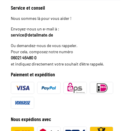
Service et conseil
Nous sommes là pour vous aider !
Envoyez-nous un e-mail à :
service@detailmate.de
Ou demandez-nous de vous rappeler.
Pour cela, composez notre numéro
06021 45480 0
et indiquez directement votre souhait d'être rappelé.
Paiement et expédition
Nous expédions avec