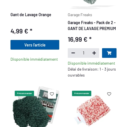
Gant de Lavage Orange
Garage Freaks
Garage Freaks - Pack de 2 -
GANT DE LAVAGE PREMIUM
4,99 €
*
16,99 €
*
Vers l'article
Disponible immédiatement
Disponible immédiatement
Délai de livraison: 1 - 3 jours
ouvrables
Précommander
Précommander