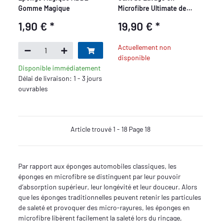
Gomme Magique
Microfibre Ultimate de
Meguiars
1,90 €
*
19,90 €
*
Actuellement non
disponible
Disponible immédiatement
Délai de livraison: 1 - 3 jours
ouvrables
Article trouvé 1 - 18 Page 18
Par rapport aux éponges automobiles classiques, les
éponges en microfibre se distinguent par leur pouvoir
d’absorption supérieur, leur longévité et leur douceur. Alors
que les éponges traditionnelles peuvent retenir les particules
de saleté et provoquer des micro-rayures, les éponges en
microfibre libèrent facilement la saleté lors du rinçage,