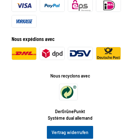
Nous expédions avec
Nous recyclons avec
DerGrünePunkt
Système dual allemand
Vertrag widerrufen