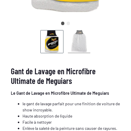
Gant de Lavage en Microfibre
Ultimate de Meguiars
Le Gant de Lavage en Microfibre Ultimate de Meguiars
le gant de lavage parfait pour une finition de voiture de
show incroyable.
Haute absorption de liquide
Facile à nettoyer
Enlève la saleté de la peinture sans causer de rayures.