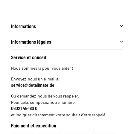
Informations
Informations légales
Service et conseil
Nous sommes là pour vous aider !
Envoyez-nous un e-mail à :
service@detailmate.de
Ou demandez-nous de vous rappeler.
Pour cela, composez notre numéro
06021 45480 0
et indiquez directement votre souhait d'être rappelé.
Paiement et expédition