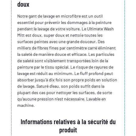
doux
Notre gant de lavage en microfibre est un outil
essentiel pour prévenir les dommages à la peinture
pendant le lavage de votre voiture. Le Ultimate Wash
Mitt est doux, super doux et nettoie toutes les
surfaces peintes avec une grande douceur. Des
milliers de fibres fines par centimètre carré éliminent
la saleté de manière douce et efficace. Les particules
de saleté sont visiblement transportées loin de la
peinture par le tissu spécial. Le risque de rayures de
lavage est réduit au minimum. Le fluff profond peut
absorber jusqu'à dix fois son propre poids en solution
de lavage. Saturé d'eau, son poids suffit dans la
plupart des cas pour nettoyer les surfaces, de sorte
qu'aucune pression n'est nécessaire. Lavable en
machine.
Informations relatives à la sécurité du
produit