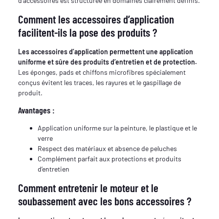
d’accessoires est structurée en domaines clairement définis.
Comment les accessoires d’application
facilitent-ils la pose des produits ?
Les accessoires d’application permettent une application
uniforme et sûre des produits d’entretien et de protection.
Les éponges, pads et chiffons microfibres spécialement
conçus évitent les traces, les rayures et le gaspillage de
produit.
Avantages :
Application uniforme sur la peinture, le plastique et le
verre
Respect des matériaux et absence de peluches
Complément parfait aux protections et produits
d’entretien
Comment entretenir le moteur et le
soubassement avec les bons accessoires ?