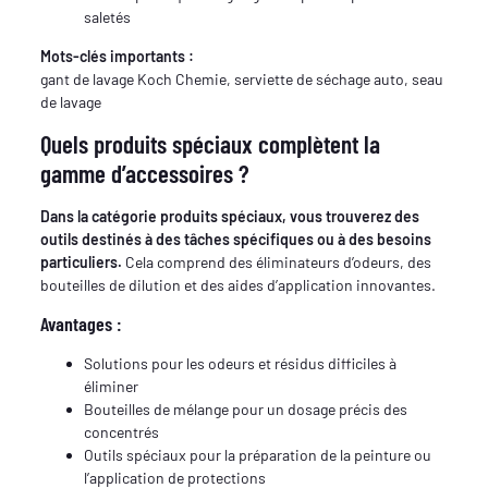
saletés
Mots-clés importants :
gant de lavage Koch Chemie, serviette de séchage auto, seau
de lavage
Quels produits spéciaux complètent la
gamme d’accessoires ?
Dans la catégorie produits spéciaux, vous trouverez des
outils destinés à des tâches spécifiques ou à des besoins
particuliers.
Cela comprend des éliminateurs d’odeurs, des
bouteilles de dilution et des aides d’application innovantes.
Avantages :
Solutions pour les odeurs et résidus difficiles à
éliminer
Bouteilles de mélange pour un dosage précis des
concentrés
Outils spéciaux pour la préparation de la peinture ou
l’application de protections