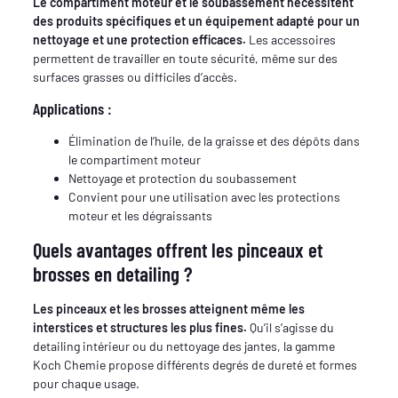
Le compartiment moteur et le soubassement nécessitent
des produits spécifiques et un équipement adapté pour un
nettoyage et une protection efficaces.
Les accessoires
permettent de travailler en toute sécurité, même sur des
surfaces grasses ou difficiles d’accès.
Applications :
Élimination de l’huile, de la graisse et des dépôts dans
le compartiment moteur
Nettoyage et protection du soubassement
Convient pour une utilisation avec les protections
moteur et les dégraissants
Quels avantages offrent les pinceaux et
brosses en detailing ?
Les pinceaux et les brosses atteignent même les
interstices et structures les plus fines.
Qu’il s’agisse du
detailing intérieur ou du nettoyage des jantes, la gamme
Koch Chemie propose différents degrés de dureté et formes
pour chaque usage.