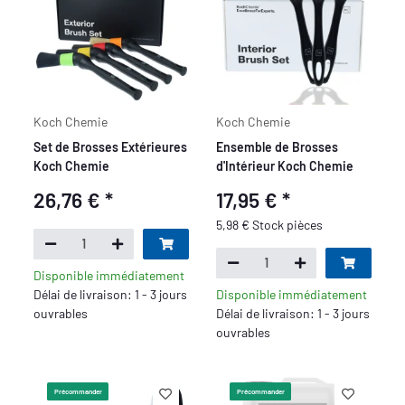
Koch Chemie
Koch Chemie
Set de Brosses Extérieures
Ensemble de Brosses
Koch Chemie
d'Intérieur Koch Chemie
26,76 €
*
17,95 €
*
5,98 € Stock pièces
Disponible immédiatement
Délai de livraison: 1 - 3 jours
Disponible immédiatement
ouvrables
Délai de livraison: 1 - 3 jours
ouvrables
Précommander
Précommander