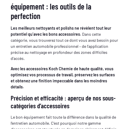
équipement : les outils de la
perfection
Les meilleurs nettoyants et polishs ne révèlent tout leur
potentiel qu’avec les bons accessoires.
Dans cette
catégorie, vous trouverez tout ce dont vous avez besoin pour
un entretien automobile professionnel – de l’application
précise au nettoyage en profondeur des zones difficiles
d’accès.
Avec les accessoires Koch Chemie de haute qualité, vous
optimisez vos processus de travail, préservez les surfaces
et obtenez une finition impeccable dans les moindres
détails.
Précision et efficacité : aperçu de nos sous-
catégories d’accessoires
Le bon équipement fait toute la différence dans la qualité de
l’entretien automobile. C’est pourquoi notre gamme