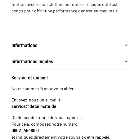
finition avec le bon chiffon microfibre – chaque outil est
conçu pour offrir une performance d’entretien maximale.
Informations
Informations légales
Service et conseil
Nous sommes là pour vous aider !
Envoyez-nous un e-mail à :
service@detailmate.de
Ou demandez-nous de vous rappeler.
Pour cela, composez notre numéro
06021 45480 0
et indiquez directement votre souhait d'être rappelé.