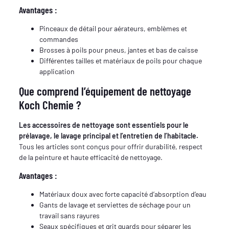
Avantages :
Pinceaux de détail pour aérateurs, emblèmes et
commandes
Brosses à poils pour pneus, jantes et bas de caisse
Différentes tailles et matériaux de poils pour chaque
application
Que comprend l’équipement de nettoyage
Koch Chemie ?
Les accessoires de nettoyage sont essentiels pour le
prélavage, le lavage principal et l’entretien de l’habitacle.
Tous les articles sont conçus pour offrir durabilité, respect
de la peinture et haute efficacité de nettoyage.
Avantages :
Matériaux doux avec forte capacité d’absorption d’eau
Gants de lavage et serviettes de séchage pour un
travail sans rayures
Seaux spécifiques et grit guards pour séparer les