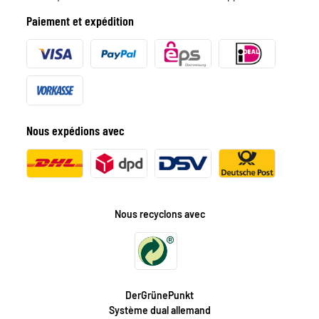
Paiement et expédition
Nous expédions avec
Nous recyclons avec
DerGrünePunkt
Système dual allemand