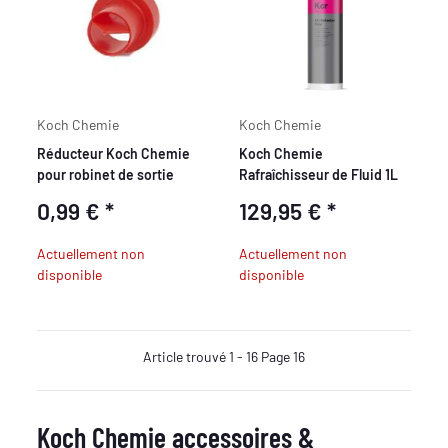
Koch Chemie
Koch Chemie
Réducteur Koch Chemie
Koch Chemie
pour robinet de sortie
Rafraîchisseur de Fluid 1L
0,99 €
*
129,95 €
*
Actuellement non
Actuellement non
disponible
disponible
Article trouvé 1 - 16 Page 16
Koch Chemie accessoires &