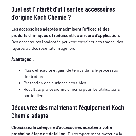
Quel est l’intérêt d’utiliser les accessoires
d’origine Koch Chemie ?
Les accessoires adaptés maximisent l’efficacité des
produits chimiques et réduisent les erreurs d’application.
Des accessoires inadaptés peuvent entraîner des traces, des
rayures ou des résultats irréguliers.
Avantages :
Plus d’efficacité et gain de temps dans le processus
d’entretien
Protection des surfaces sensibles
Résultats professionnels même pour les utilisateurs
particuliers
Découvrez dès maintenant l’équipement Koch
Chemie adapté
Choisissez la catégorie d’accessoires adaptée à votre
prochaine étape de detailing.
Du compartiment moteur à la