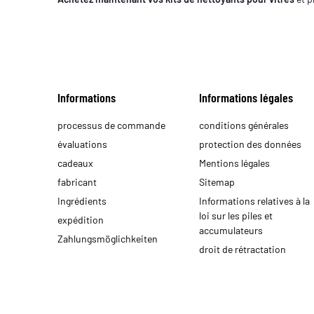
Informations
Informations légales
processus de commande
conditions générales
évaluations
protection des données
cadeaux
Mentions légales
fabricant
Sitemap
Ingrédients
Informations relatives à la
loi sur les piles et
expédition
accumulateurs
Zahlungsmöglichkeiten
droit de rétractation