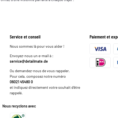
Service et conseil
Paiement et exp
Nous sommes là pour vous aider !
Envoyez-nous un e-mail à :
service@detailmate.de
Ou demandez-nous de vous rappeler.
Pour cela, composez notre numéro
06021 45480 0
et indiquez directement votre souhait d'être
rappelé.
Nous recyclons avec