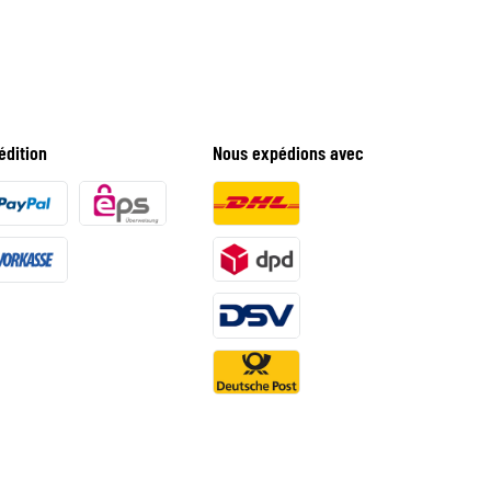
édition
Nous expédions avec