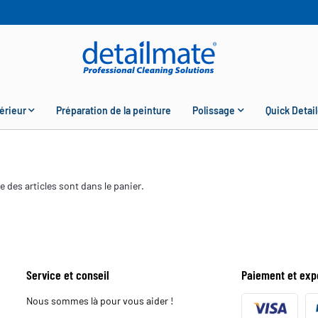
érieur
Préparation de la peinture
Polissage
Quick Detail
 des articles sont dans le panier.
Service et conseil
Paiement et exp
Nous sommes là pour vous aider !