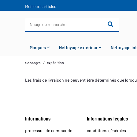
Meilleurs articles
Marques
Nettoyage extérieur
Nettoyage int
Sondages
expédition
Les frais de livraison ne peuvent être déterminés que lorsque
Informations
Informations légales
processus de commande
conditions générales