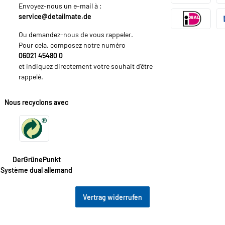
Envoyez-nous un e-mail à :
service@detailmate.de
Ou demandez-nous de vous rappeler.
Pour cela, composez notre numéro
06021 45480 0
et indiquez directement votre souhait d'être
rappelé.
Nous recyclons avec
DerGrünePunkt
Système dual allemand
Vertrag widerrufen