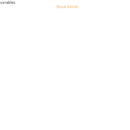
uvrables
Stock limité