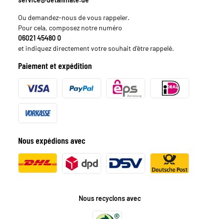
Ou demandez-nous de vous rappeler.
Pour cela, composez notre numéro
06021 45480 0
et indiquez directement votre souhait d'être rappelé.
Paiement et expédition
Nous expédions avec
Nous recyclons avec