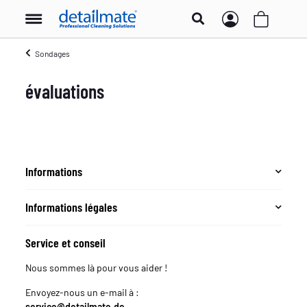
Sondages
évaluations
Informations
Informations légales
Service et conseil
Nous sommes là pour vous aider !
Envoyez-nous un e-mail à :
service@detailmate.de