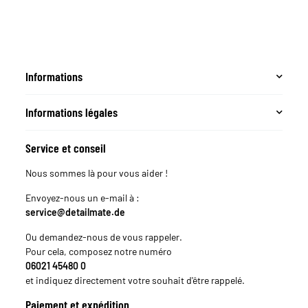
Informations
Informations légales
Service et conseil
Nous sommes là pour vous aider !
Envoyez-nous un e-mail à :
service@detailmate.de
Ou demandez-nous de vous rappeler.
Pour cela, composez notre numéro
06021 45480 0
et indiquez directement votre souhait d'être rappelé.
Paiement et expédition