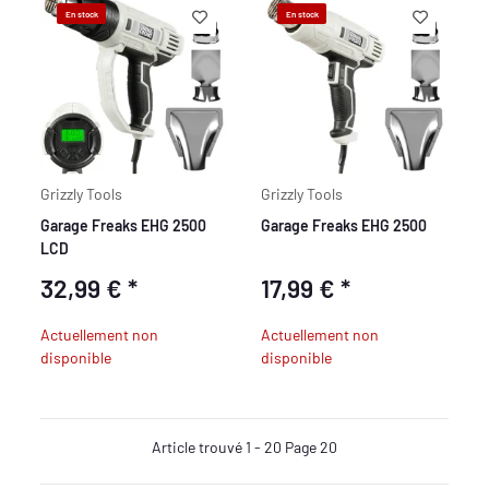
En stock
En stock
Grizzly Tools
Grizzly Tools
Garage Freaks EHG 2500
Garage Freaks EHG 2500
LCD
32,99 €
*
17,99 €
*
Actuellement non
Actuellement non
disponible
disponible
Article trouvé 1 - 20 Page 20