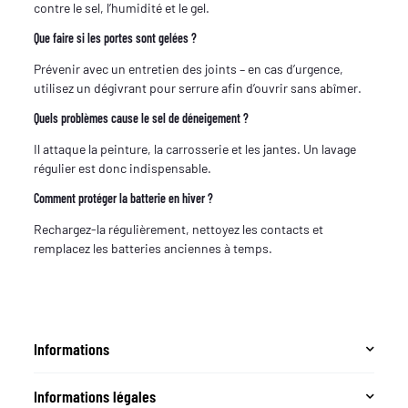
contre le sel, l’humidité et le gel.
Que faire si les portes sont gelées ?
Prévenir avec un entretien des joints – en cas d’urgence,
utilisez un dégivrant pour serrure afin d’ouvrir sans abîmer.
Quels problèmes cause le sel de déneigement ?
Il attaque la peinture, la carrosserie et les jantes. Un lavage
régulier est donc indispensable.
Comment protéger la batterie en hiver ?
Rechargez-la régulièrement, nettoyez les contacts et
remplacez les batteries anciennes à temps.
Informations
Informations légales