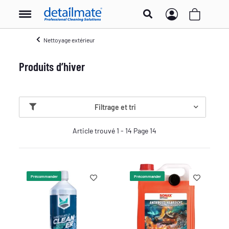
Nettoyage extérieur
Produits d’hiver
Filtrage et tri
Article trouvé 1 - 14 Page 14
Précommander
Précommander