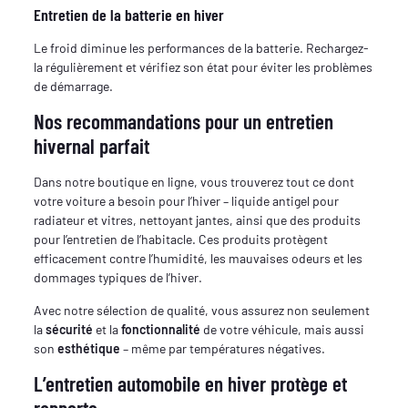
Entretien de la batterie en hiver
Le froid diminue les performances de la batterie. Rechargez-
la régulièrement et vérifiez son état pour éviter les problèmes
de démarrage.
Nos recommandations pour un entretien
hivernal parfait
Dans notre boutique en ligne, vous trouverez tout ce dont
votre voiture a besoin pour l’hiver – liquide antigel pour
radiateur et vitres, nettoyant jantes, ainsi que des produits
pour l’entretien de l’habitacle. Ces produits protègent
efficacement contre l’humidité, les mauvaises odeurs et les
dommages typiques de l’hiver.
Avec notre sélection de qualité, vous assurez non seulement
la
sécurité
et la
fonctionnalité
de votre véhicule, mais aussi
son
esthétique
– même par températures négatives.
L’entretien automobile en hiver protège et
rapporte