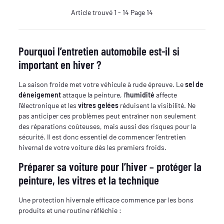
Article trouvé 1 - 14 Page 14
Pourquoi l’entretien automobile est-il si
important en hiver ?
La saison froide met votre véhicule à rude épreuve. Le
sel de
déneigement
attaque la peinture, l’
humidité
affecte
l’électronique et les
vitres gelées
réduisent la visibilité. Ne
pas anticiper ces problèmes peut entraîner non seulement
des réparations coûteuses, mais aussi des risques pour la
sécurité. Il est donc essentiel de commencer l’entretien
hivernal de votre voiture dès les premiers froids.
Préparer sa voiture pour l’hiver – protéger la
peinture, les vitres et la technique
Une protection hivernale efficace commence par les bons
produits et une routine réfléchie :