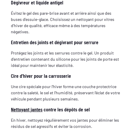
Dégivreur et liquide antigel
Évitez le gel des pare-brise avant et arrière ainsi que des
buses d’essuie-glace. Choisissez un nettoyant pour vitres
d’hiver de qualité, efficace même à des températures
négatives.
Entretien des joints et dégivrant pour serrure
Protégez les joints et les serrures contre le gel. Un produit
d’entretien contenant du silicone pour les joints de porte est
idéal pour maintenir leur élasticité.
Cire d’hiver pour la carrosserie
Une cire spéciale pour l’hiver forme une couche protectrice
contre la saleté, le sel et l’humidité, préservant l’éclat de votre
véhicule pendant plusieurs semaines.
Nettoyant jantes
contre les dépôts de sel
En hiver, nettoyez régulièrement vos jantes pour éliminer les
résidus de sel agressifs et éviter la corrosion.