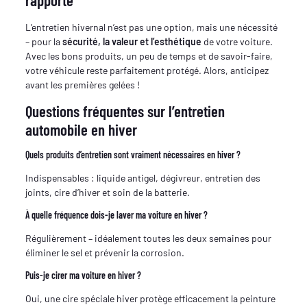
L’entretien hivernal n’est pas une option, mais une nécessité
– pour la
sécurité, la valeur et l’esthétique
de votre voiture.
Avec les bons produits, un peu de temps et de savoir-faire,
votre véhicule reste parfaitement protégé. Alors, anticipez
avant les premières gelées !
Questions fréquentes sur l’entretien
automobile en hiver
Quels produits d’entretien sont vraiment nécessaires en hiver ?
Indispensables : liquide antigel, dégivreur, entretien des
joints, cire d’hiver et soin de la batterie.
À quelle fréquence dois-je laver ma voiture en hiver ?
Régulièrement – idéalement toutes les deux semaines pour
éliminer le sel et prévenir la corrosion.
Puis-je cirer ma voiture en hiver ?
Oui, une cire spéciale hiver protège efficacement la peinture