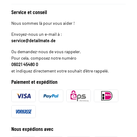
Service et conseil
Nous sommes là pour vous aider !
Envoyez-nous un e-mail à :
service@detailmate.de
Ou demandez-nous de vous rappeler.
Pour cela, composez notre numéro
06021 45480 0
et indiquez directement votre souhait d'être rappelé.
Paiement et expédition
Nous expédions avec