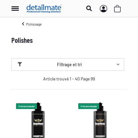
Polissage
Polishes
Filtrage et tri
Article trouvé 1 - 40 Page 99
Précommander
Précommander