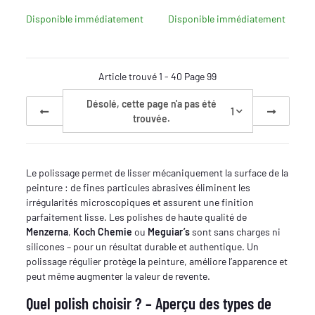
Disponible immédiatement
Disponible immédiatement
Article trouvé 1 - 40 Page 99
Désolé, cette page n'a pas été
1
trouvée.
Le polissage permet de lisser mécaniquement la surface de la
peinture : de fines particules abrasives éliminent les
irrégularités microscopiques et assurent une finition
parfaitement lisse. Les polishes de haute qualité de
Menzerna
,
Koch Chemie
ou
Meguiar’s
sont sans charges ni
silicones – pour un résultat durable et authentique. Un
polissage régulier protège la peinture, améliore l’apparence et
peut même augmenter la valeur de revente.
Quel polish choisir ? – Aperçu des types de