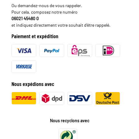
Ou demandez-nous de vous rappeler.
Pour cela, composez notre numéro
06021 45480 0
et indiquez directement votre souhait d'être rappelé.
Paiement et expédition
Nous expédions avec
Nous recyclons avec