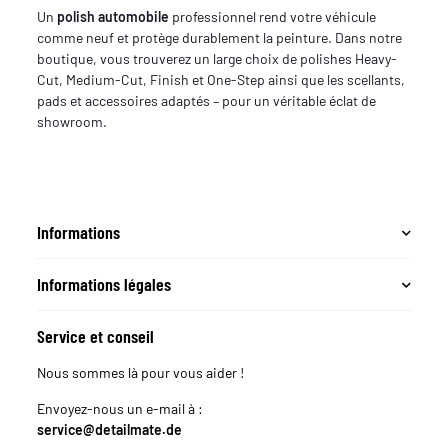
Un
polish automobile
professionnel rend votre véhicule
comme neuf et protège durablement la peinture. Dans notre
boutique, vous trouverez un large choix de polishes Heavy-
Cut, Medium-Cut, Finish et One-Step ainsi que les scellants,
pads et accessoires adaptés – pour un véritable éclat de
showroom.
Informations
Informations légales
Service et conseil
Nous sommes là pour vous aider !
Envoyez-nous un e-mail à :
service@detailmate.de