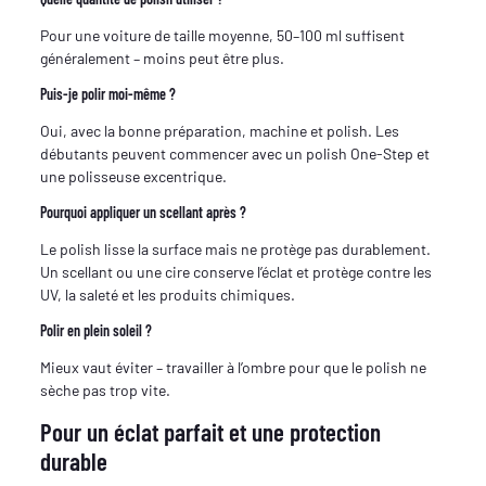
Pour une voiture de taille moyenne, 50–100 ml suffisent
généralement – moins peut être plus.
Puis-je polir moi-même ?
Oui, avec la bonne préparation, machine et polish. Les
débutants peuvent commencer avec un polish One-Step et
une polisseuse excentrique.
Pourquoi appliquer un scellant après ?
Le polish lisse la surface mais ne protège pas durablement.
Un scellant ou une cire conserve l’éclat et protège contre les
UV, la saleté et les produits chimiques.
Polir en plein soleil ?
Mieux vaut éviter – travailler à l’ombre pour que le polish ne
sèche pas trop vite.
Pour un éclat parfait et une protection
durable