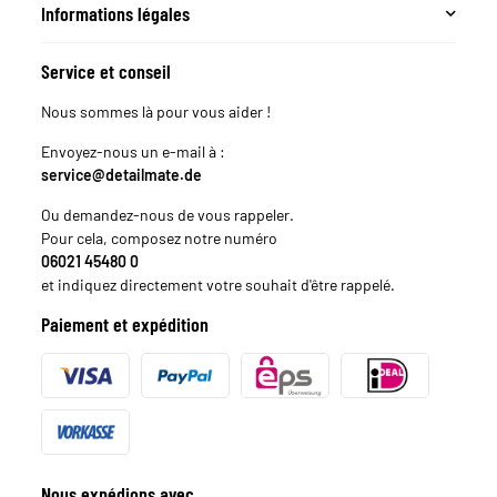
Informations légales
Service et conseil
Nous sommes là pour vous aider !
Envoyez-nous un e-mail à :
service@detailmate.de
Ou demandez-nous de vous rappeler.
Pour cela, composez notre numéro
06021 45480 0
et indiquez directement votre souhait d'être rappelé.
Paiement et expédition
Nous expédions avec