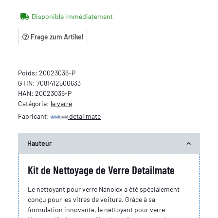
Disponible immédiatement
Frage zum Artikel
Poids:
20023036-P
GTIN:
7081412500633
HAN:
20023036-P
Catégorie:
le verre
Fabricant:
detailmate
Hauteur
Kit de Nettoyage de Verre Detailmate
Le nettoyant pour verre Nanolex a été spécialement
conçu pour les vitres de voiture. Grâce à sa
formulation innovante, le nettoyant pour verre