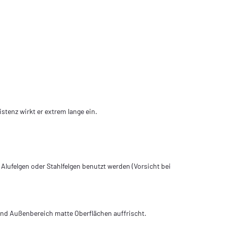
stenz wirkt er extrem lange ein.
 Alufelgen oder Stahlfelgen benutzt werden (Vorsicht bei
 und Außenbereich matte Oberflächen auffrischt.