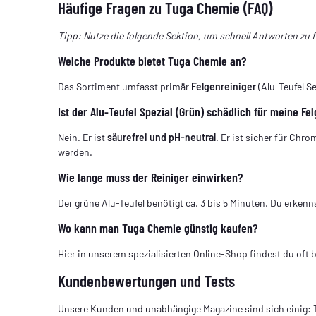
Häufige Fragen zu Tuga Chemie (FAQ)
Tipp: Nutze die folgende Sektion, um schnell Antworten zu 
Welche Produkte bietet Tuga Chemie an?
Das Sortiment umfasst primär
Felgenreiniger
(Alu-Teufel Se
Ist der Alu-Teufel Spezial (Grün) schädlich für meine Fe
Nein. Er ist
säurefrei und pH-neutral
. Er ist sicher für Ch
werden.
Wie lange muss der Reiniger einwirken?
Der grüne Alu-Teufel benötigt ca. 3 bis 5 Minuten. Du erken
Wo kann man Tuga Chemie günstig kaufen?
Hier in unserem spezialisierten Online-Shop findest du oft 
Kundenbewertungen und Tests
Unsere Kunden und unabhängige Magazine sind sich einig: Tu