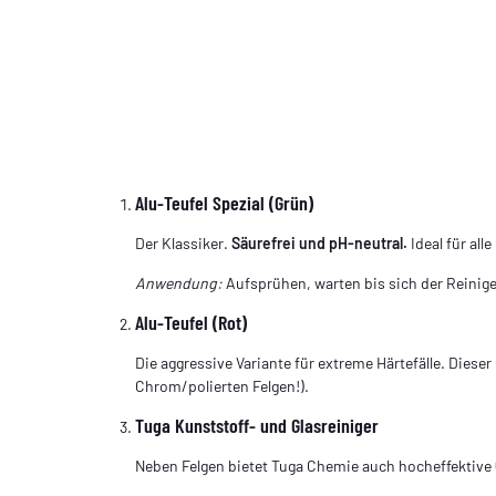
Alu-Teufel Spezial (Grün)
Der Klassiker.
Säurefrei und pH-neutral.
Ideal für all
Anwendung:
Aufsprühen, warten bis sich der Reiniger
Alu-Teufel (Rot)
Die aggressive Variante für extreme Härtefälle. Dieser
Chrom/polierten Felgen!).
Tuga Kunststoff- und Glasreiniger
Neben Felgen bietet Tuga Chemie auch hocheffektive