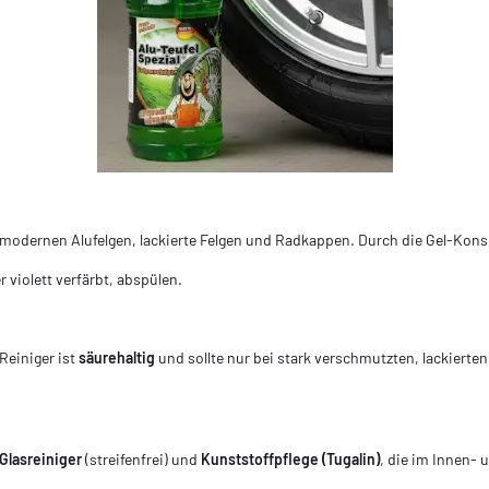
e modernen Alufelgen, lackierte Felgen und Radkappen. Durch die Gel-Konsi
 violett verfärbt, abspülen.
 Reiniger ist
säurehaltig
und sollte nur bei stark verschmutzten, lackierten
Glasreiniger
(streifenfrei) und
Kunststoffpflege (Tugalin)
, die im Innen-