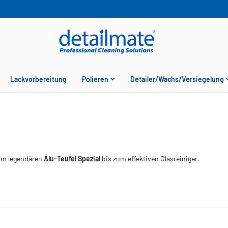
Lackvorbereitung
Polieren
Detailer/Wachs/Versiegelung
vom legendären
Alu-Teufel Spezial
bis zum effektiven Glasreiniger.