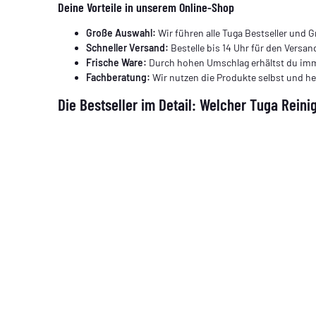
Deine Vorteile in unserem Online-Shop
Große Auswahl:
Wir führen alle Tuga Bestseller und 
Schneller Versand:
Bestelle bis 14 Uhr für den Versan
Frische Ware:
Durch hohen Umschlag erhältst du imm
Fachberatung:
Wir nutzen die Produkte selbst und h
Die Bestseller im Detail: Welcher Tuga Reini