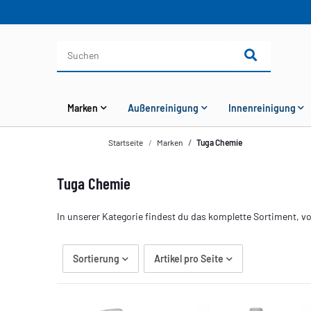
Marken
Außenreinigung
Innenreinigung
Startseite
Marken
Tuga Chemie
Tuga Chemie
In unserer Kategorie findest du das komplette Sortiment, 
Sortierung
Artikel pro Seite