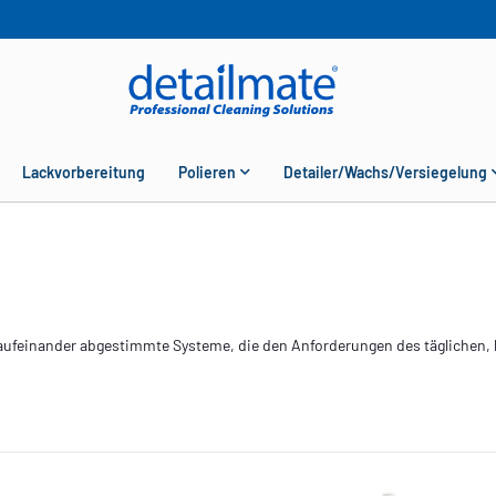
Lackvorbereitung
Polieren
Detailer/Wachs/Versiegelung
 aufeinander abgestimmte Systeme, die den Anforderungen des täglichen, 