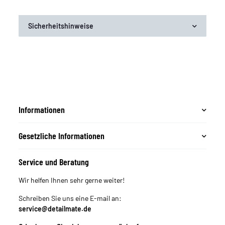
Sicherheitshinweise
Informationen
Gesetzliche Informationen
Service und Beratung
Wir helfen Ihnen sehr gerne weiter!
Schreiben Sie uns eine E-mail an:
service@detailmate.de