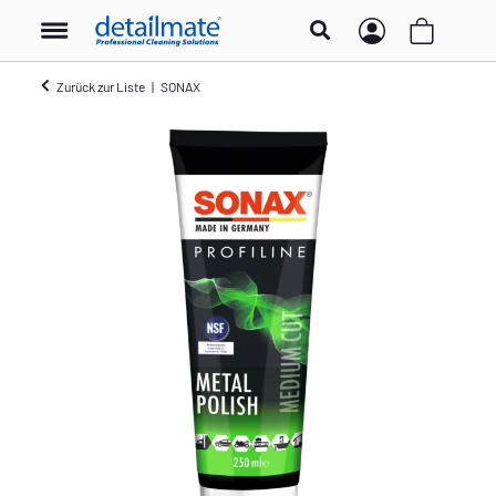
Zurück zur Liste
SONAX