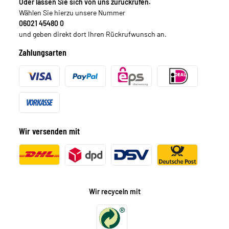
Oder lassen Sie sich von uns zurückrufen.
Wählen Sie hierzu unsere Nummer
06021 45480 0
und geben direkt dort Ihren Rückrufwunsch an.
Zahlungsarten
Wir versenden mit
Wir recyceln mit