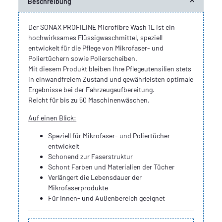
Beschreibung
Der SONAX PROFILINE Microfibre Wash 1L ist ein
hochwirksames Flüssigwaschmittel, speziell
entwickelt für die Pflege von Mikrofaser- und
Poliertüchern sowie Polierscheiben.
Mit diesem Produkt bleiben Ihre Pflegeutensilien stets
in einwandfreiem Zustand und gewährleisten optimale
Ergebnisse bei der Fahrzeugaufbereitung.
Reicht für bis zu 50 Maschinenwäschen.
Auf einen Blick:
Speziell für Mikrofaser- und Poliertücher
entwickelt
Schonend zur Faserstruktur
Schont Farben und Materialien der Tücher
Verlängert die Lebensdauer der
Mikrofaserprodukte
Für Innen- und Außenbereich geeignet