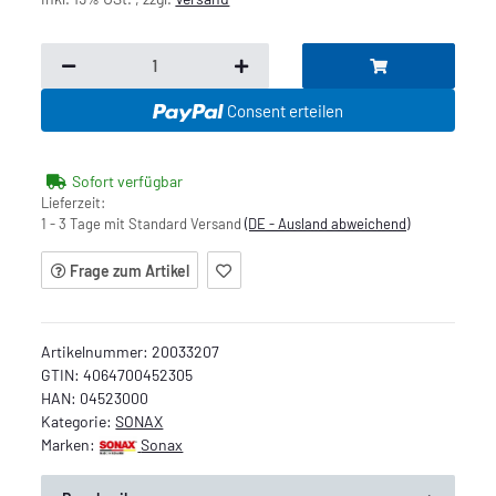
Consent erteilen
Sofort verfügbar
Lieferzeit:
1 - 3 Tage mit Standard Versand
(DE - Ausland abweichend)
Frage zum Artikel
Artikelnummer:
20033207
GTIN:
4064700452305
HAN:
04523000
Kategorie:
SONAX
Marken:
Sonax