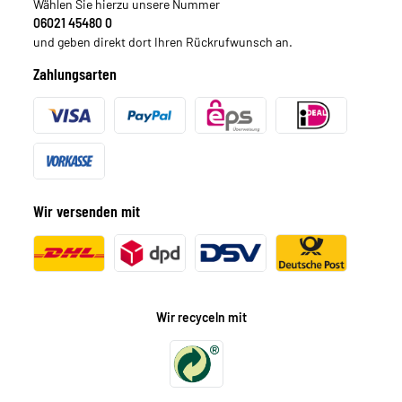
Wählen Sie hierzu unsere Nummer
06021 45480 0
und geben direkt dort Ihren Rückrufwunsch an.
Zahlungsarten
Wir versenden mit
Wir recyceln mit