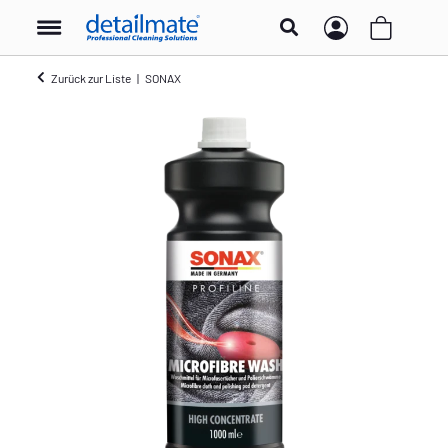
Zurück zur Liste
SONAX