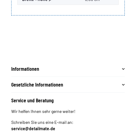
Informationen
Gesetzliche Informationen
Service und Beratung
Wir helfen Ihnen sehr gerne weiter!
Schreiben Sie uns eine E-mail an:
service@detailmate.de