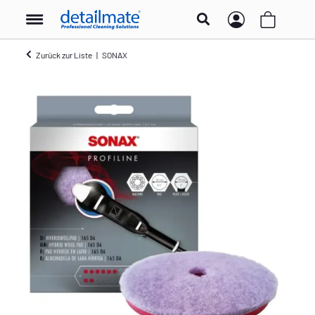
Zurück zur Liste
SONAX