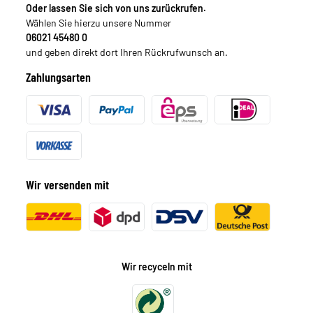
Oder lassen Sie sich von uns zurückrufen.
Wählen Sie hierzu unsere Nummer
06021 45480 0
und geben direkt dort Ihren Rückrufwunsch an.
Zahlungsarten
Wir versenden mit
Wir recyceln mit