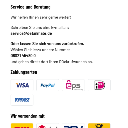
Service und Beratung
Wir helfen Ihnen sehr gerne weiter!
Schreiben Sie uns eine E-mail an:
service@detailmate.de
Oder lassen Sie sich von uns zurückrufen.
Wählen Sie hierzu unsere Nummer
06021 45480 0
und geben direkt dort Ihren Rückrufwunsch an.
Zahlungsarten
Wir versenden mit