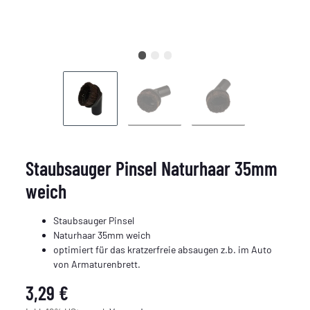
Staubsauger Pinsel Naturhaar 35mm
weich
Staubsauger Pinsel
Naturhaar 35mm weich
optimiert für das kratzerfreie absaugen z.b. im Auto
von Armaturenbrett.
3,29 €