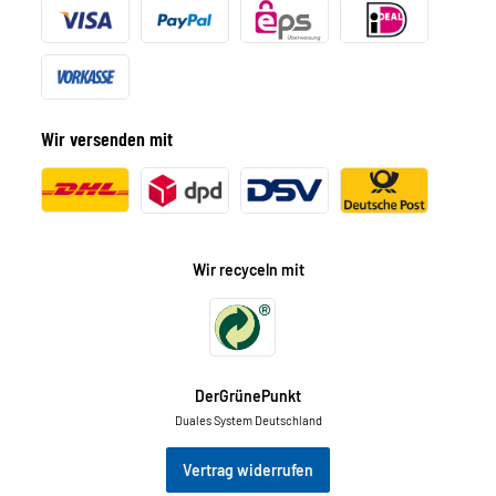
Wir versenden mit
Wir recyceln mit
DerGrünePunkt
Duales System Deutschland
Vertrag widerrufen