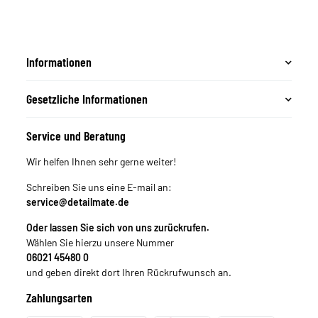
Informationen
Gesetzliche Informationen
Service und Beratung
Wir helfen Ihnen sehr gerne weiter!
Schreiben Sie uns eine E-mail an:
service@detailmate.de
Oder lassen Sie sich von uns zurückrufen.
Wählen Sie hierzu unsere Nummer
06021 45480 0
und geben direkt dort Ihren Rückrufwunsch an.
Zahlungsarten