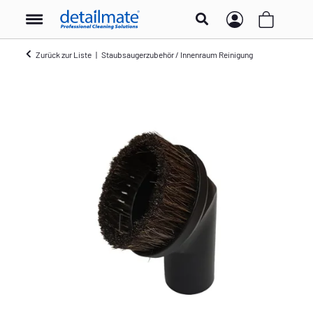
Zurück zur Liste
Staubsaugerzubehör / Innenraum Reinigung