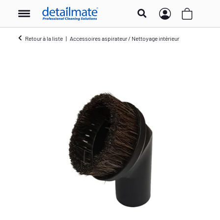
Retour à la liste
Accessoires aspirateur / Nettoyage intérieur