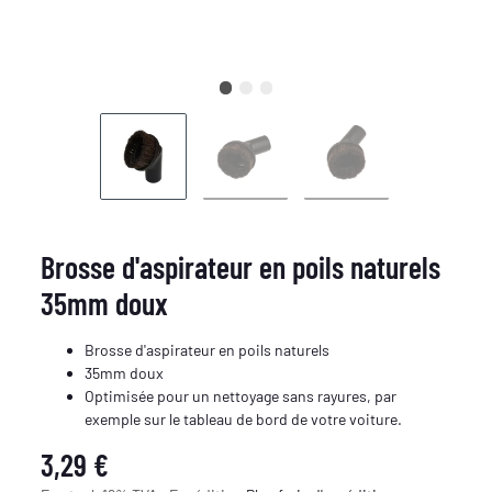
Brosse d'aspirateur en poils naturels
35mm doux
Brosse d'aspirateur en poils naturels
35mm doux
Optimisée pour un nettoyage sans rayures, par
exemple sur le tableau de bord de votre voiture.
3,29 €