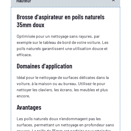
Hauteur
Brosse d'aspirateur en poils naturels
35mm doux
Optimisée pour un nettoyage sans rayures, par
exemple sur le tableau de bord de votre voiture. Les
poils naturels garantissent une utilisation douce et
efficace.
Domaines d'application
Idéal pour le nettoyage de surfaces délicates dans la
voiture, à la maison ou au bureau. Utilisez-le pour
nettoyer les claviers, les écrans, les meubles et plus
encore.
Avantages
Les poils naturels doux n'endommagent pas les
surfaces, permettant un nettoyage en profondeur sans
rayures. La taille de 35mm est parfaite pour atteindre