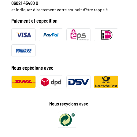
06021 45480 0
et indiquez directement votre souhait d'être rappelé.
Paiement et expédition
Nous expédions avec
Nous recyclons avec