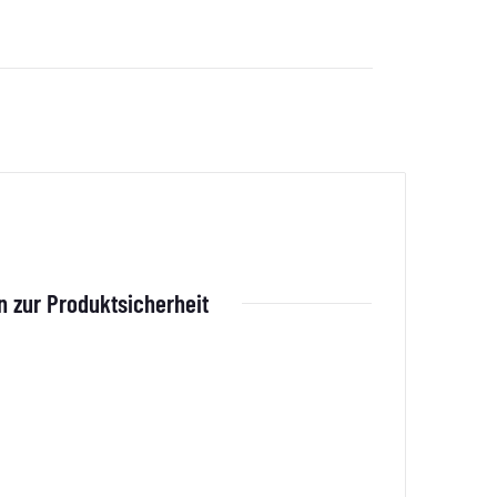
 zur Produktsicherheit