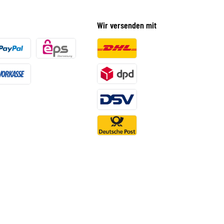
Wir versenden mit