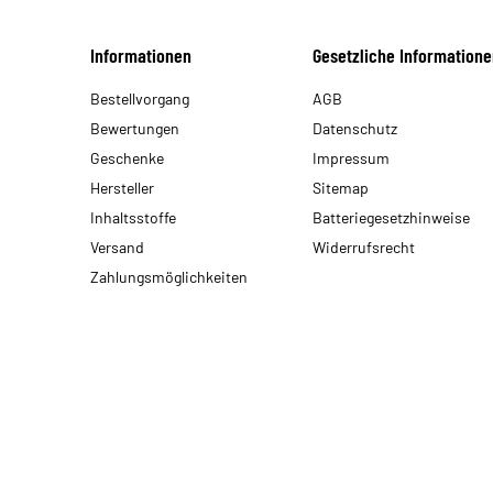
Informationen
Gesetzliche Informatione
Bestellvorgang
AGB
Bewertungen
Datenschutz
Geschenke
Impressum
Hersteller
Sitemap
Inhaltsstoffe
Batteriegesetzhinweise
Versand
Widerrufsrecht
Zahlungsmöglichkeiten