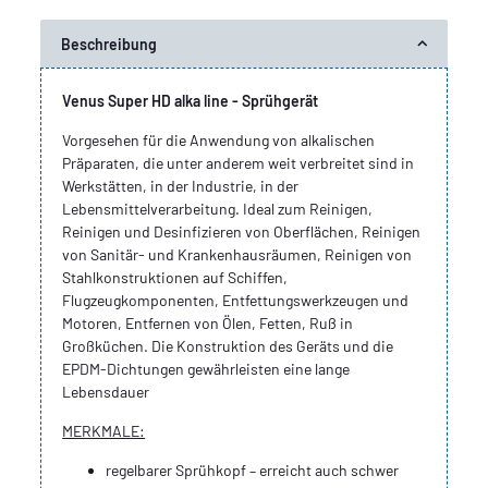
Beschreibung
Venus Super HD alka line - Sprühgerät
Vorgesehen für die Anwendung von alkalischen
Präparaten, die unter anderem weit verbreitet sind in
Werkstätten, in der Industrie, in der
Lebensmittelverarbeitung. Ideal zum Reinigen,
Reinigen und Desinfizieren von Oberflächen, Reinigen
von Sanitär- und Krankenhausräumen, Reinigen von
Stahlkonstruktionen auf Schiffen,
Flugzeugkomponenten, Entfettungswerkzeugen und
Motoren, Entfernen von Ölen, Fetten, Ruß in
Großküchen. Die Konstruktion des Geräts und die
EPDM-Dichtungen gewährleisten eine lange
Lebensdauer
MERKMALE:
regelbarer Sprühkopf – erreicht auch schwer