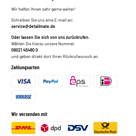
Wir helfen Ihnen sehr gerne weiter!
Schreiben Sie uns eine E-mail an:
service@detailmate.de
Oder lassen Sie sich von uns zurückrufen.
Wählen Sie hierzu unsere Nummer
06021 45480 0
und geben direkt dort Ihren Rückrufwunsch an.
Zahlungsarten
Wir versenden mit