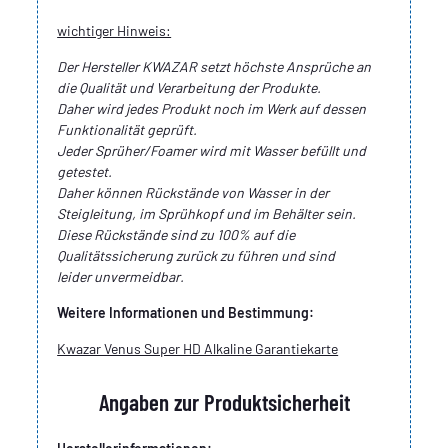
wichtiger Hinweis:
Der Hersteller KWAZAR setzt höchste Ansprüche an
die Qualität und Verarbeitung der Produkte.
Daher wird jedes Produkt noch im Werk auf dessen
Funktionalität geprüft.
Jeder Sprüher/Foamer wird mit Wasser befüllt und
getestet.
Daher können Rückstände von Wasser in der
Steigleitung, im Sprühkopf und im Behälter sein.
Diese Rückstände sind zu 100% auf die
Qualitätssicherung zurück zu führen und sind
leider unvermeidbar.
Weitere Informationen und Bestimmung:
Kwazar Venus Super HD Alkaline Garantiekarte
Angaben zur Produktsicherheit