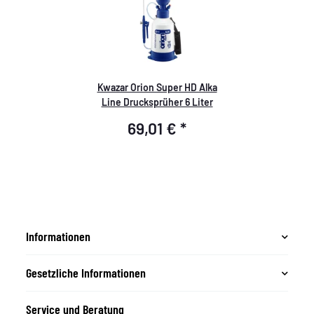
Kwazar Orion Super HD Alka
Line Drucksprüher 6 Liter
69,01 €
*
Informationen
Gesetzliche Informationen
Service und Beratung