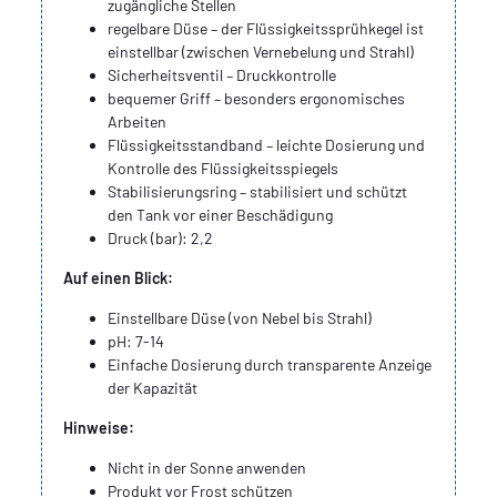
zugängliche Stellen
regelbare Düse – der Flüssigkeitssprühkegel ist
einstellbar (zwischen Vernebelung und Strahl)
Sicherheitsventil – Druckkontrolle
bequemer Griff – besonders ergonomisches
Arbeiten
Flüssigkeitsstandband – leichte Dosierung und
Kontrolle des Flüssigkeitsspiegels
Stabilisierungsring – stabilisiert und schützt
den Tank vor einer Beschädigung
Druck (bar): 2,2
Auf einen Blick:
Einstellbare Düse (von Nebel bis Strahl)
pH: 7-14
Einfache Dosierung durch transparente Anzeige
der Kapazität
Hinweise:
Nicht in der Sonne anwenden
Produkt vor Frost schützen