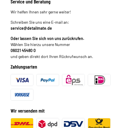
Service und Beratung
Wir helfen Ihnen sehr gerne weiter!
Schreiben Sie uns eine E-mail an:
service@detailmate.de
Oder lassen Sie sich von uns zurückrufen.
Wählen Sie hierzu unsere Nummer
06021 45480 0
und geben direkt dort Ihren Rückrufwunsch an.
Zahlungsarten
Wir versenden mit