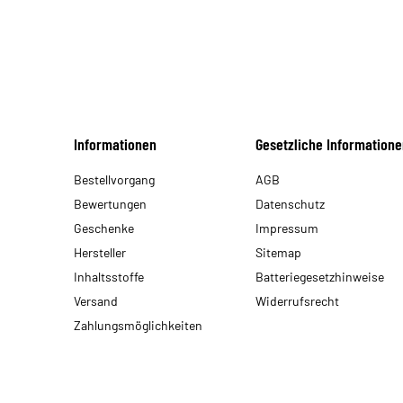
Informationen
Gesetzliche Informatione
Bestellvorgang
AGB
Bewertungen
Datenschutz
Geschenke
Impressum
Hersteller
Sitemap
Inhaltsstoffe
Batteriegesetzhinweise
Versand
Widerrufsrecht
Zahlungsmöglichkeiten