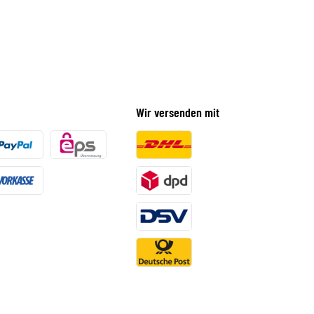
Wir versenden mit