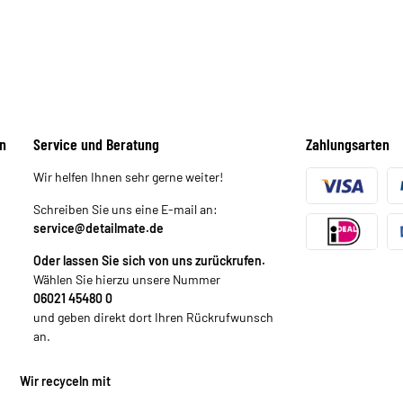
n
Service und Beratung
Zahlungsarten
Wir helfen Ihnen sehr gerne weiter!
Schreiben Sie uns eine E-mail an:
service@detailmate.de
Oder lassen Sie sich von uns zurückrufen.
Wählen Sie hierzu unsere Nummer
06021 45480 0
und geben direkt dort Ihren Rückrufwunsch
an.
Wir recyceln mit