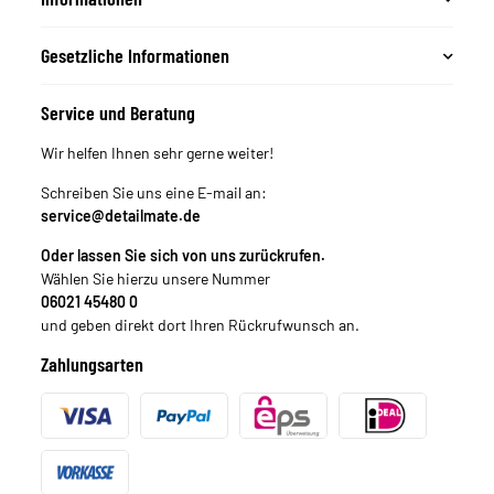
Gesetzliche Informationen
Service und Beratung
Wir helfen Ihnen sehr gerne weiter!
Schreiben Sie uns eine E-mail an:
service@detailmate.de
Oder lassen Sie sich von uns zurückrufen.
Wählen Sie hierzu unsere Nummer
06021 45480 0
und geben direkt dort Ihren Rückrufwunsch an.
Zahlungsarten