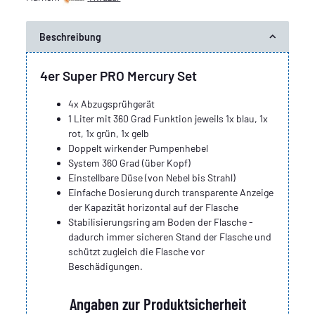
Beschreibung
4er Super PRO Mercury Set
4x Abzugsprühgerät
1 Liter mit 360 Grad Funktion jeweils 1x blau, 1x
rot, 1x grün, 1x gelb
Doppelt wirkender Pumpenhebel
System 360 Grad (über Kopf)
Einstellbare Düse (von Nebel bis Strahl)
Einfache Dosierung durch transparente Anzeige
der Kapazität horizontal auf der Flasche
Stabilisierungsring am Boden der Flasche -
dadurch immer sicheren Stand der Flasche und
schützt zugleich die Flasche vor
Beschädigungen.
Angaben zur Produktsicherheit