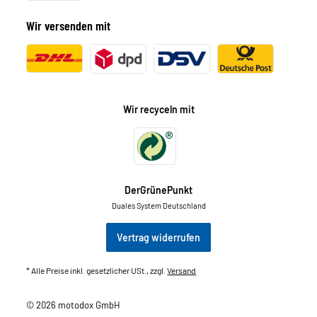
Wir versenden mit
Wir recyceln mit
DerGrünePunkt
Duales System Deutschland
Vertrag widerrufen
* Alle Preise inkl. gesetzlicher USt., zzgl.
Versand
© 2026 motodox GmbH