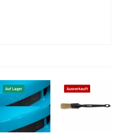
Auf Lager
Ausverkauft