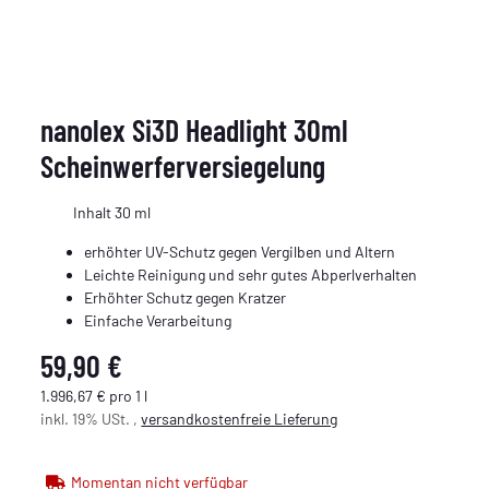
nanolex Si3D Headlight 30ml
Scheinwerferversiegelung
Inhalt 30 ml
erhöhter UV-Schutz gegen Vergilben und Altern
Leichte Reinigung und sehr gutes Abperlverhalten
Erhöhter Schutz gegen Kratzer
Einfache Verarbeitung
59,90 €
1.996,67 € pro 1 l
inkl. 19% USt. ,
versandkostenfreie Lieferung
Momentan nicht verfügbar