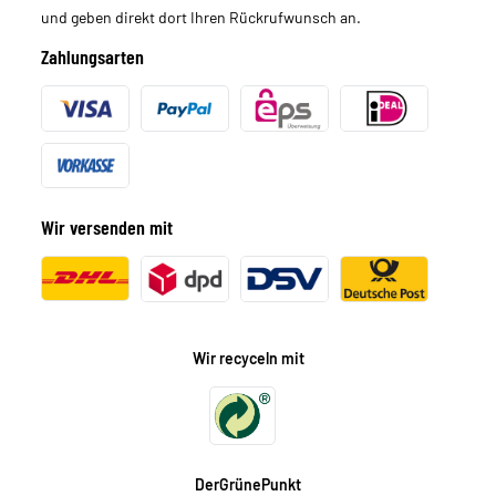
und geben direkt dort Ihren Rückrufwunsch an.
Zahlungsarten
Wir versenden mit
Wir recyceln mit
DerGrünePunkt