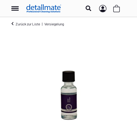
Zurück zur Liste
Versiegelung