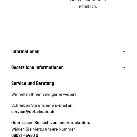
erhältlich.
Informationen
Gesetzliche Informationen
Service und Beratung
Wir helfen Ihnen sehr gerne weiter!
Schreiben Sie uns eine E-mail an:
service@detailmate.de
Oder lassen Sie sich von uns zurückrufen.
Wählen Sie hierzu unsere Nummer
06021 45480 0