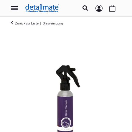
Zurück zur Liste
Glasreinigung