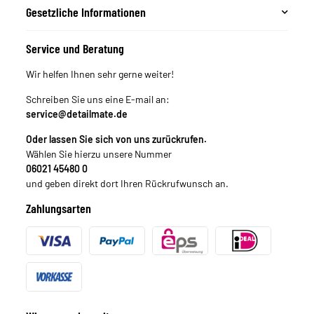
Gesetzliche Informationen
Service und Beratung
Wir helfen Ihnen sehr gerne weiter!
Schreiben Sie uns eine E-mail an:
service@detailmate.de
Oder lassen Sie sich von uns zurückrufen.
Wählen Sie hierzu unsere Nummer
06021 45480 0
und geben direkt dort Ihren Rückrufwunsch an.
Zahlungsarten