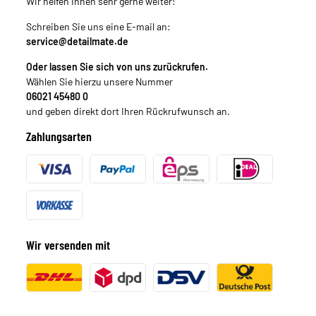
Wir helfen Ihnen sehr gerne weiter!
Schreiben Sie uns eine E-mail an:
service@detailmate.de
Oder lassen Sie sich von uns zurückrufen.
Wählen Sie hierzu unsere Nummer
06021 45480 0
und geben direkt dort Ihren Rückrufwunsch an.
Zahlungsarten
Wir versenden mit