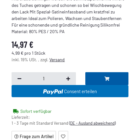
des Tuches getragen und schonen so bei Wischbewegung
den Lack Mit Spezial-Satineinfassband um kratzfrei zu
arbeiten Ideal zum Polieren, Wachsen und Staubentfernen
Für eine schonende und gründliche Reinigung Silikonfrei
Material: 80% PES / 20% PA
14,97 €
4,99 € pro 1 Stück
inkl. 19% USt. , zzgl.
Versand
Consent erteilen
Sofort verfügbar
Lieferzeit:
1 - 3 Tage mit Standard Versand
(DE - Ausland abweichend)
Frage zum Artikel