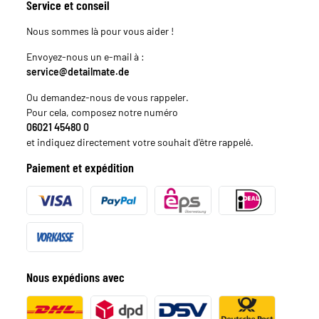
Service et conseil
Nous sommes là pour vous aider !
Envoyez-nous un e-mail à :
service@detailmate.de
Ou demandez-nous de vous rappeler.
Pour cela, composez notre numéro
06021 45480 0
et indiquez directement votre souhait d'être rappelé.
Paiement et expédition
Nous expédions avec