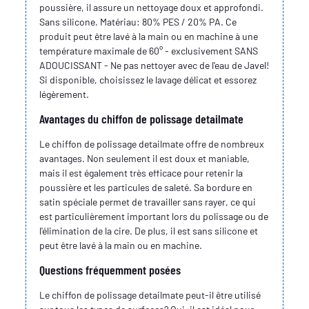
poussière, il assure un nettoyage doux et approfondi.
Sans silicone. Matériau: 80% PES / 20% PA. Ce
produit peut être lavé à la main ou en machine à une
température maximale de 60° - exclusivement SANS
ADOUCISSANT - Ne pas nettoyer avec de l'eau de Javel!
Si disponible, choisissez le lavage délicat et essorez
légèrement.
Avantages du chiffon de polissage detailmate
Le chiffon de polissage detailmate offre de nombreux
avantages. Non seulement il est doux et maniable,
mais il est également très efficace pour retenir la
poussière et les particules de saleté. Sa bordure en
satin spéciale permet de travailler sans rayer, ce qui
est particulièrement important lors du polissage ou de
l'élimination de la cire. De plus, il est sans silicone et
peut être lavé à la main ou en machine.
Questions fréquemment posées
Le chiffon de polissage detailmate peut-il être utilisé