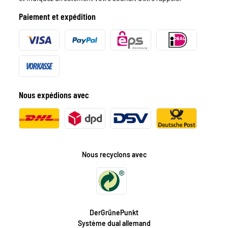
Paiement et expédition
Nous expédions avec
Nous recyclons avec
DerGrünePunkt
Système dual allemand