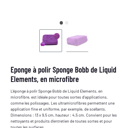
Eponge à polir Sponge Bobb de Liquid
Elements, en microfibre
L'éponge à polir Sponge Bobb de Liquid Elements, en
microfibre, est idéale pour toutes sortes d'applications,
comme les polissages. Les ultramicrofibres permettent une
application fine et uniforme, par exemple, de scellants.
Dimensions : 13 x 9,5 cm, hauteur : 4,5 cm. Convient pour les
nettoyants et produits d'entretien de toutes sortes et pour
toutes les surfaces.