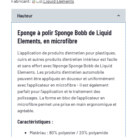
Fabricant:
Liquid Elements
Hauteur
Eponge à polir Sponge Bobb de Liquid
Elements, en microfibre
L'application de produits d'entretien pour plastiques,
cuirs et autres produits d'entretien intérieur est facile
et sans effort avec l'éponge Sponge Bobb de Liquid
Elements. Les produits d'entretien automobile
peuvent être appliqués en douceur et uniformément
avec l'applicateur en microfibre - il est également
parfait pour l'application et le traitement des
polissages. La forme en bloc de l'applicateur en
microfibre permet une prise en main ergonomique et
agréable.
Caractéristiques :
Matériau : 80% polyester / 20% polyamide