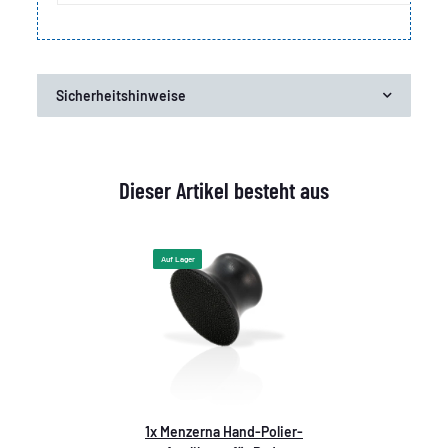
Sicherheitshinweise
Dieser Artikel besteht aus
Auf Lager
1x
Menzerna Hand-Polier-