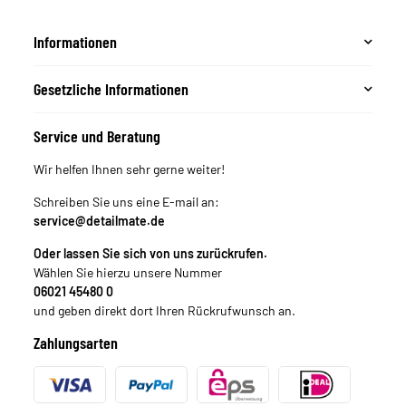
Informationen
Gesetzliche Informationen
Service und Beratung
Wir helfen Ihnen sehr gerne weiter!
Schreiben Sie uns eine E-mail an:
service@detailmate.de
Oder lassen Sie sich von uns zurückrufen.
Wählen Sie hierzu unsere Nummer
06021 45480 0
und geben direkt dort Ihren Rückrufwunsch an.
Zahlungsarten