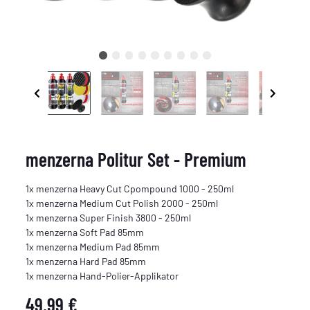
menzerna Politur Set - Premium
1x menzerna Heavy Cut Cpompound 1000 - 250ml
1x menzerna Medium Cut Polish 2000 - 250ml
1x menzerna Super Finish 3800 - 250ml
1x menzerna Soft Pad 85mm
1x menzerna Medium Pad 85mm
1x menzerna Hard Pad 85mm
1x menzerna Hand-Polier-Applikator
49,99 €