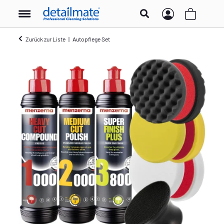
Zurück zur Liste
Autopflege Set