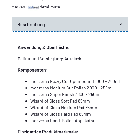
Marken:
detailmate
Beschreibung
Anwendung & Oberfläche:
Politur und Versieglung: Autolack
Komponenten:
menzerna Heavy Cut Cpompound 1000 - 250ml
menzerna Medium Cut Polish 2000 - 250ml
menzerna Super Finish 3800 - 250ml
Wizard of Gloss Soft Pad 85mm
Wizard of Gloss Medium Pad 85mm
Wizard of Gloss Hard Pad 85mm
menzerna Hand-Polier-Applikator
Einzigartige Produktmerkmale: