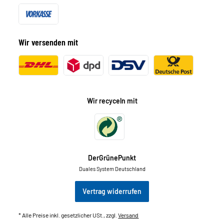
Wir versenden mit
Wir recyceln mit
DerGrünePunkt
Duales System Deutschland
Vertrag widerrufen
* Alle Preise inkl. gesetzlicher USt., zzgl.
Versand