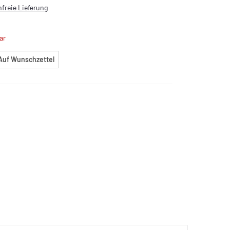
freie Lieferung
ar
Auf Wunschzettel