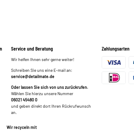
n
Service und Beratung
Zahlungsarten
Wir helfen Ihnen sehr gerne weiter!
Schreiben Sie uns eine E-mail an:
service@detailmate.de
Oder lassen Sie sich von uns zurückrufen.
Wählen Sie hierzu unsere Nummer
06021 45480 0
und geben direkt dort Ihren Rückrufwunsch
an.
Wir recyceln mit