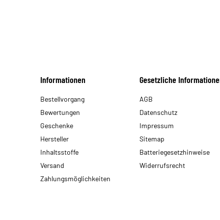
Informationen
Gesetzliche Informatione
Bestellvorgang
AGB
Bewertungen
Datenschutz
Geschenke
Impressum
Hersteller
Sitemap
Inhaltsstoffe
Batteriegesetzhinweise
Versand
Widerrufsrecht
Zahlungsmöglichkeiten