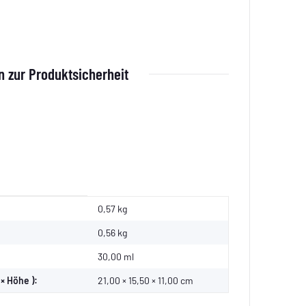
 zur Produktsicherheit
0,57 kg
0,56
kg
30,00 ml
× Höhe ):
21,00 × 15,50 × 11,00 cm