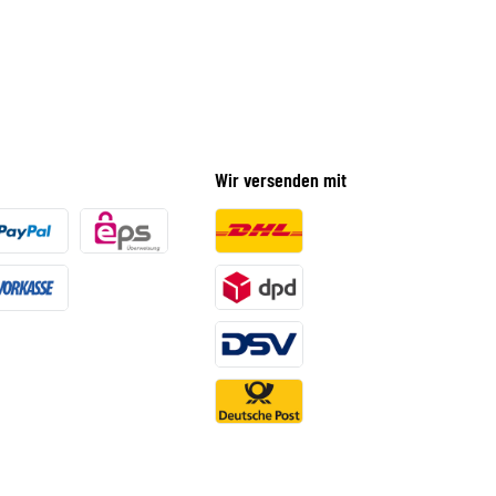
Wir versenden mit